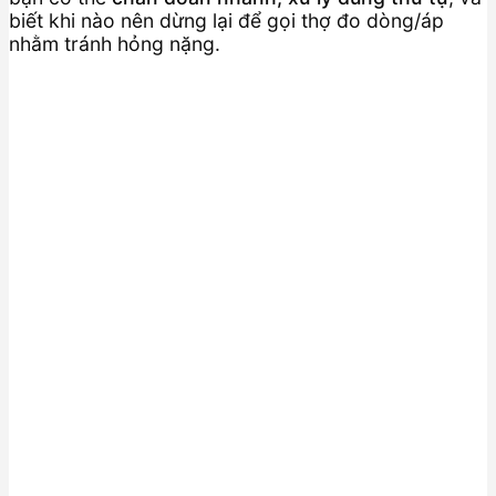
biết khi nào nên dừng lại để gọi thợ đo dòng/áp
nhằm tránh hỏng nặng.