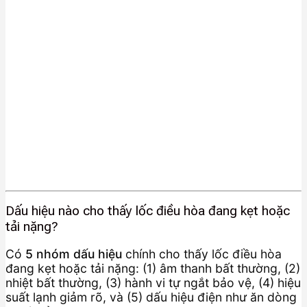
Dấu hiệu nào cho thấy lốc điều hòa đang kẹt hoặc
tải nặng?
Có
5 nhóm dấu hiệu
chính cho thấy lốc điều hòa
đang kẹt hoặc tải nặng: (1) âm thanh bất thường, (2)
nhiệt bất thường, (3) hành vi tự ngắt bảo vệ, (4) hiệu
suất lạnh giảm rõ, và (5) dấu hiệu điện như ăn dòng