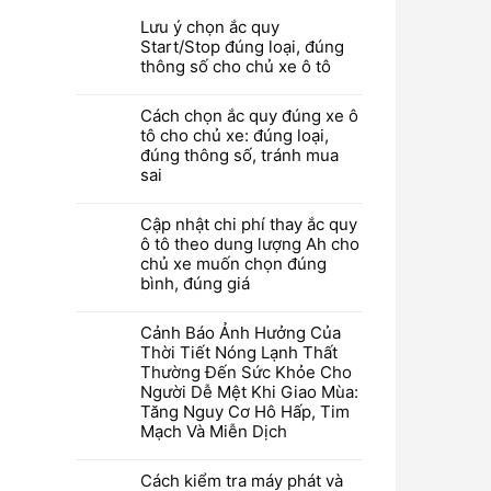
Lưu ý chọn ắc quy
Start/Stop đúng loại, đúng
thông số cho chủ xe ô tô
Cách chọn ắc quy đúng xe ô
tô cho chủ xe: đúng loại,
đúng thông số, tránh mua
sai
Cập nhật chi phí thay ắc quy
ô tô theo dung lượng Ah cho
chủ xe muốn chọn đúng
bình, đúng giá
Cảnh Báo Ảnh Hưởng Của
Thời Tiết Nóng Lạnh Thất
Thường Đến Sức Khỏe Cho
Người Dễ Mệt Khi Giao Mùa:
Tăng Nguy Cơ Hô Hấp, Tim
Mạch Và Miễn Dịch
Cách kiểm tra máy phát và