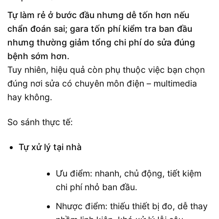
Tự làm rẻ ở bước đầu nhưng dễ tốn hơn nếu
chẩn đoán sai; gara tốn phí kiểm tra ban đầu
nhưng thường giảm tổng chi phí do sửa đúng
bệnh sớm hơn.
Tuy nhiên, hiệu quả còn phụ thuộc việc bạn chọn
đúng nơi sửa có chuyên môn điện – multimedia
hay không.
So sánh thực tế:
Tự xử lý tại nhà
Ưu điểm: nhanh, chủ động, tiết kiệm
chi phí nhỏ ban đầu.
Nhược điểm: thiếu thiết bị đo, dễ thay