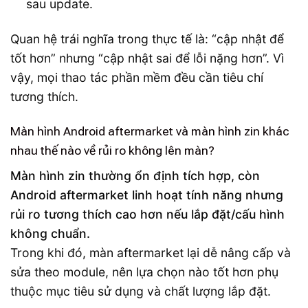
sau update.
Quan hệ trái nghĩa trong thực tế là: “cập nhật để
tốt hơn” nhưng “cập nhật sai để lỗi nặng hơn”. Vì
vậy, mọi thao tác phần mềm đều cần tiêu chí
tương thích.
Màn hình Android aftermarket và màn hình zin khác
nhau thế nào về rủi ro không lên màn?
Màn hình zin thường ổn định tích hợp, còn
Android aftermarket linh hoạt tính năng nhưng
rủi ro tương thích cao hơn nếu lắp đặt/cấu hình
không chuẩn.
Trong khi đó, màn aftermarket lại dễ nâng cấp và
sửa theo module, nên lựa chọn nào tốt hơn phụ
thuộc mục tiêu sử dụng và chất lượng lắp đặt.