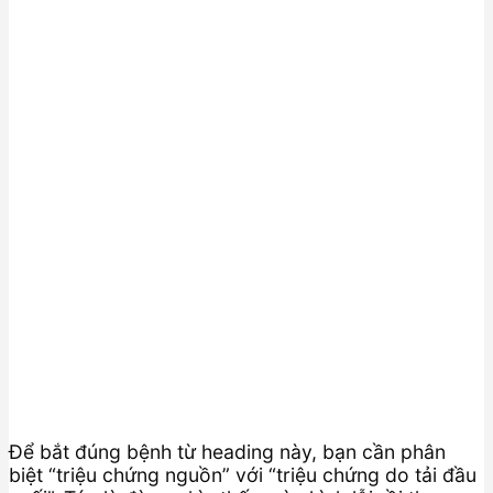
Để bắt đúng bệnh từ heading này, bạn cần phân
biệt “triệu chứng nguồn” với “triệu chứng do tải đầu