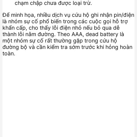
chạm chập chưa được loại trừ.
Để minh họa, nhiều dịch vụ cứu hộ ghi nhận pin/điện
là nhóm sự cố phổ biến trong các cuộc gọi hỗ trợ
khẩn cấp, cho thấy lỗi điện nhỏ nếu bỏ qua dễ
thành lỗi nằm đường. Theo AAA, dead battery là
một nhóm sự cố rất thường gặp trong cứu hộ
đường bộ và cần kiểm tra sớm trước khi hỏng hoàn
toàn.