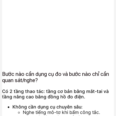
Bước nào cần dụng cụ đo và bước nào chỉ cần
quan sát/nghe?
Có 2 tầng thao tác: tầng cơ bản bằng mắt-tai và
tầng nâng cao bằng đồng hồ đo điện.
Không cần dụng cụ chuyên sâu
:
Nghe tiếng mô-tơ khi bấm công tắc.