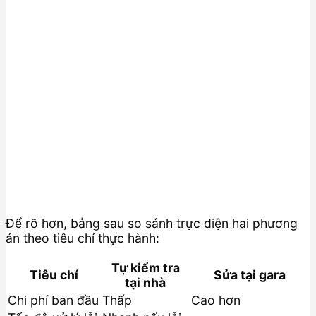
Để rõ hơn, bảng sau so sánh trực diện hai phương
án theo tiêu chí thực hành:
Tự kiểm tra
Tiêu chí
Sửa tại gara
tại nhà
Chi phí ban đầu
Thấp
Cao hơn