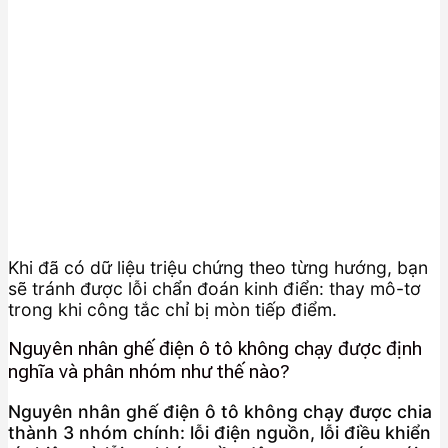
Khi đã có dữ liệu triệu chứng theo từng hướng, bạn
sẽ tránh được lỗi chẩn đoán kinh điển: thay mô-tơ
trong khi công tắc chỉ bị mòn tiếp điểm.
Nguyên nhân ghế điện ô tô không chạy được định
nghĩa và phân nhóm như thế nào?
Nguyên nhân ghế điện ô tô không chạy được chia
thành 3 nhóm chính: lỗi điện nguồn, lỗi điều khiển