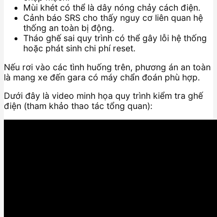
Mùi khét có thể là dây nóng chảy cách điện.
Cảnh báo SRS cho thấy nguy cơ liên quan hệ
thống an toàn bị động.
Tháo ghế sai quy trình có thể gây lỗi hệ thống
hoặc phát sinh chi phí reset.
Nếu rơi vào các tình huống trên, phương án an toàn
là mang xe đến gara có máy chẩn đoán phù hợp.
Dưới đây là video minh họa quy trình kiểm tra ghế
điện (tham khảo thao tác tổng quan):