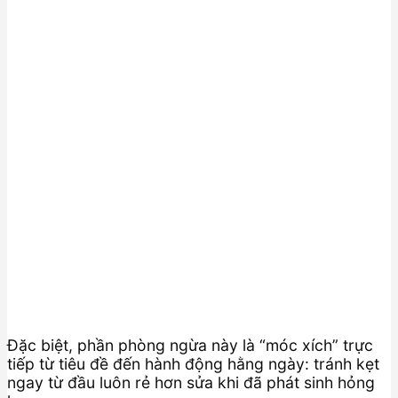
Đặc biệt, phần phòng ngừa này là “móc xích” trực
tiếp từ tiêu đề đến hành động hằng ngày: tránh kẹt
ngay từ đầu luôn rẻ hơn sửa khi đã phát sinh hỏng