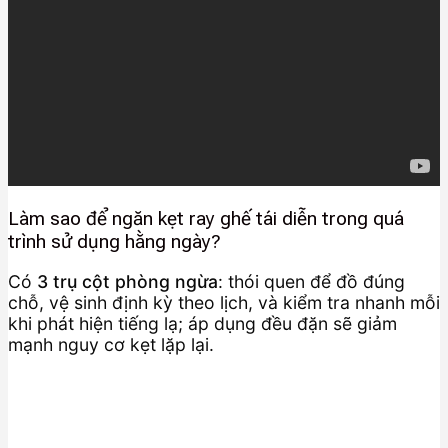
Làm sao để ngăn kẹt ray ghế tái diễn trong quá
trình sử dụng hằng ngày?
Có
3 trụ cột phòng ngừa
: thói quen để đồ đúng
chỗ, vệ sinh định kỳ theo lịch, và kiểm tra nhanh mỗi
khi phát hiện tiếng lạ; áp dụng đều đặn sẽ giảm
mạnh nguy cơ kẹt lặp lại.