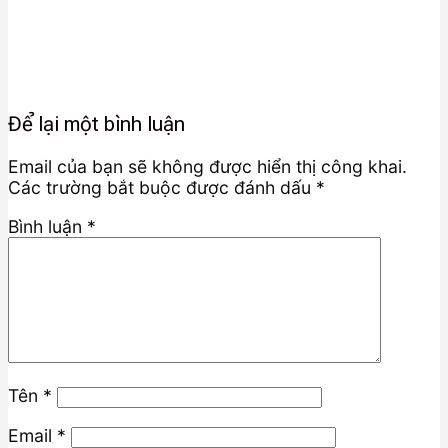
Để lại một bình luận
Email của bạn sẽ không được hiển thị công khai.
Các trường bắt buộc được đánh dấu
*
Bình luận
*
Tên
*
Email
*