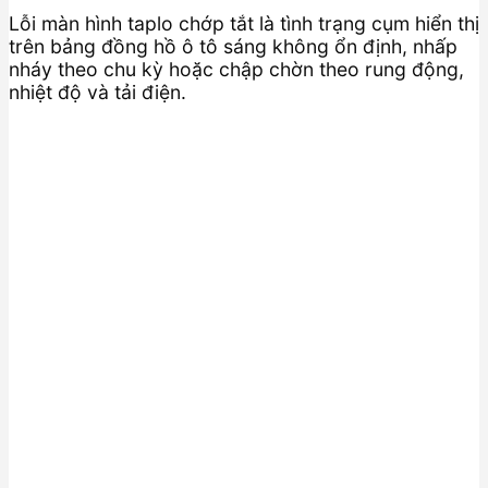
Lỗi màn hình taplo chớp tắt là tình trạng cụm hiển thị
trên bảng đồng hồ ô tô sáng không ổn định, nhấp
nháy theo chu kỳ hoặc chập chờn theo rung động,
nhiệt độ và tải điện.