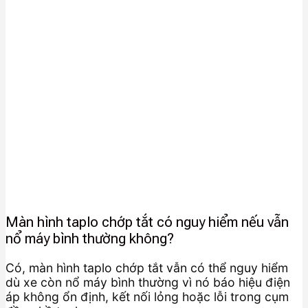
Màn hình taplo chớp tắt có nguy hiểm nếu vẫn
nổ máy bình thường không?
Có, màn hình taplo chớp tắt vẫn có thể nguy hiểm
dù xe còn nổ máy bình thường vì nó báo hiệu điện
áp không ổn định, kết nối lỏng hoặc lỗi trong cụm