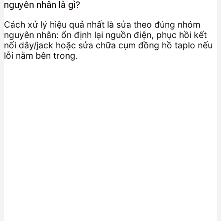
nguyên nhân là gì?
Cách xử lý hiệu quả nhất là sửa theo đúng nhóm
nguyên nhân: ổn định lại nguồn điện, phục hồi kết
nối dây/jack hoặc sửa chữa cụm đồng hồ taplo nếu
lỗi nằm bên trong.