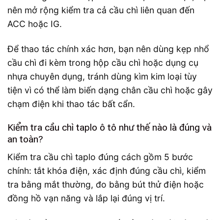
nên mở rộng kiểm tra cả cầu chì liên quan đến
ACC hoặc IG.
Để thao tác chính xác hơn, bạn nên dùng kẹp nhổ
cầu chì đi kèm trong hộp cầu chì hoặc dụng cụ
nhựa chuyên dụng, tránh dùng kìm kim loại tùy
tiện vì có thể làm biến dạng chân cầu chì hoặc gây
chạm điện khi thao tác bất cẩn.
Kiểm tra cầu chì taplo ô tô như thế nào là đúng và
an toàn?
Kiểm tra cầu chì taplo đúng cách gồm 5 bước
chính: tắt khóa điện, xác định đúng cầu chì, kiểm
tra bằng mắt thường, đo bằng bút thử điện hoặc
đồng hồ vạn năng và lắp lại đúng vị trí.