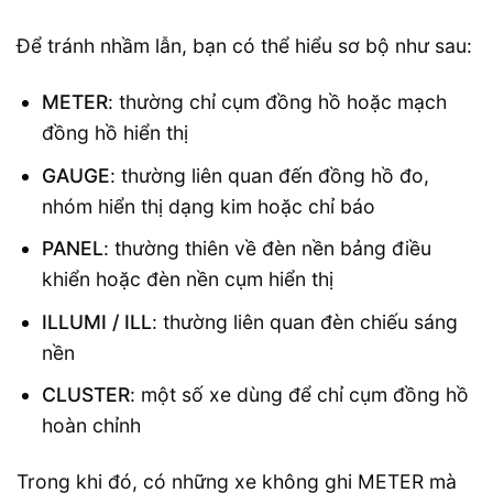
Để tránh nhầm lẫn, bạn có thể hiểu sơ bộ như sau:
METER
: thường chỉ cụm đồng hồ hoặc mạch
đồng hồ hiển thị
GAUGE
: thường liên quan đến đồng hồ đo,
nhóm hiển thị dạng kim hoặc chỉ báo
PANEL
: thường thiên về đèn nền bảng điều
khiển hoặc đèn nền cụm hiển thị
ILLUMI / ILL
: thường liên quan đèn chiếu sáng
nền
CLUSTER
: một số xe dùng để chỉ cụm đồng hồ
hoàn chỉnh
Trong khi đó, có những xe không ghi METER mà