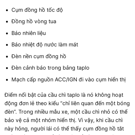
Cụm đồng hồ tốc độ
Đồng hồ vòng tua
Báo nhiên liệu
Báo nhiệt độ nước làm mát
Đèn nền cụm đồng hồ
Đèn cảnh báo trong bảng taplo
Mạch cấp nguồn ACC/IGN đi vào cụm hiển thị
Điểm nổi bật của cầu chì taplo là nó không hoạt
động đơn lẻ theo kiểu “chỉ liên quan đến một bóng
đèn”. Trong nhiều mẫu xe, một cầu chì nhỏ có thể
bảo vệ cả một nhóm hiển thị. Vì vậy, khi cầu chì
này hỏng, người lái có thể thấy cụm đồng hồ tắt