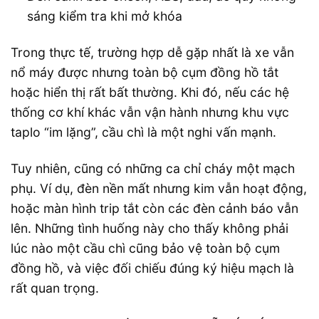
sáng kiểm tra khi mở khóa
Trong thực tế, trường hợp dễ gặp nhất là xe vẫn
nổ máy được nhưng toàn bộ cụm đồng hồ tắt
hoặc hiển thị rất bất thường. Khi đó, nếu các hệ
thống cơ khí khác vẫn vận hành nhưng khu vực
taplo “im lặng”, cầu chì là một nghi vấn mạnh.
Tuy nhiên, cũng có những ca chỉ cháy một mạch
phụ. Ví dụ, đèn nền mất nhưng kim vẫn hoạt động,
hoặc màn hình trip tắt còn các đèn cảnh báo vẫn
lên. Những tình huống này cho thấy không phải
lúc nào một cầu chì cũng bảo vệ toàn bộ cụm
đồng hồ, và việc đối chiếu đúng ký hiệu mạch là
rất quan trọng.