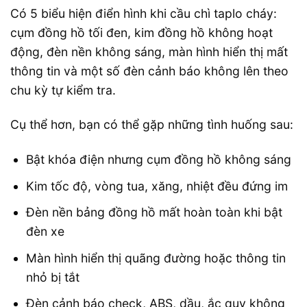
Có 5 biểu hiện điển hình khi cầu chì taplo cháy:
cụm đồng hồ tối đen, kim đồng hồ không hoạt
động, đèn nền không sáng, màn hình hiển thị mất
thông tin và một số đèn cảnh báo không lên theo
chu kỳ tự kiểm tra.
Cụ thể hơn, bạn có thể gặp những tình huống sau:
Bật khóa điện nhưng cụm đồng hồ không sáng
Kim tốc độ, vòng tua, xăng, nhiệt đều đứng im
Đèn nền bảng đồng hồ mất hoàn toàn khi bật
đèn xe
Màn hình hiển thị quãng đường hoặc thông tin
nhỏ bị tắt
Đèn cảnh báo check, ABS, dầu, ắc quy không