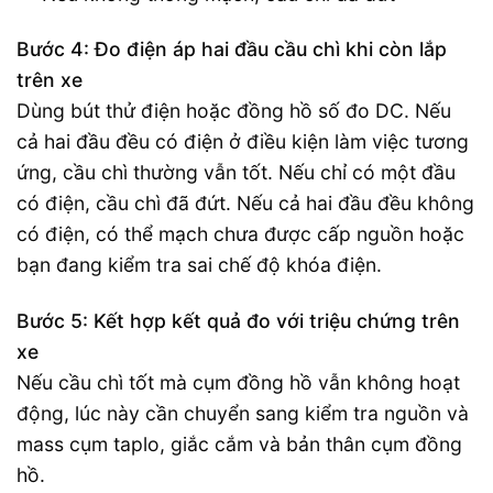
Bước 4: Đo điện áp hai đầu cầu chì khi còn lắp
trên xe
Dùng bút thử điện hoặc đồng hồ số đo DC. Nếu
cả hai đầu đều có điện ở điều kiện làm việc tương
ứng, cầu chì thường vẫn tốt. Nếu chỉ có một đầu
có điện, cầu chì đã đứt. Nếu cả hai đầu đều không
có điện, có thể mạch chưa được cấp nguồn hoặc
bạn đang kiểm tra sai chế độ khóa điện.
Bước 5: Kết hợp kết quả đo với triệu chứng trên
xe
Nếu cầu chì tốt mà cụm đồng hồ vẫn không hoạt
động, lúc này cần chuyển sang kiểm tra nguồn và
mass cụm taplo, giắc cắm và bản thân cụm đồng
hồ.