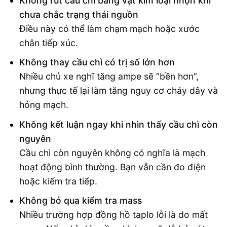
Không rút cầu chì bằng vật kim loại nhọn khi
chưa chắc trạng thái nguồn
Điều này có thể làm chạm mạch hoặc xước
chân tiếp xúc.
Không thay cầu chì có trị số lớn hơn
Nhiều chủ xe nghĩ tăng ampe sẽ “bền hơn”,
nhưng thực tế lại làm tăng nguy cơ cháy dây và
hỏng mạch.
Không kết luận ngay khi nhìn thấy cầu chì còn
nguyên
Cầu chì còn nguyên không có nghĩa là mạch
hoạt động bình thường. Bạn vẫn cần đo điện
hoặc kiểm tra tiếp.
Không bỏ qua kiểm tra mass
Nhiều trường hợp đồng hồ taplo lỗi là do mất