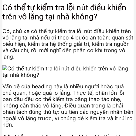
Có thể tự kiểm tra lỗi nút điều khiển
trên vô lăng tại nhà không?
Có, chủ xe có thể tự kiểm tra lỗi nút điều khiển trên
vô lăng tại nhà nếu đi theo 4 bước an toàn: quan sát
biểu hiện, kiểm tra hệ thống giải trí, kiểm tra nguồn
và cầu chì, rồi mới nghĩ đến phần cơ khí trong vô
lăng.
Vấn đề của heading này là nhiều người hoặc quá
chủ quan, hoặc quá lo lắng. Thực tế, phần lớn lỗi
ban đầu đều có thể kiểm tra bằng thao tác nhẹ,
không cần tháo vô lăng. Điều quan trọng là phải
phân tách đúng thứ tự: ưu tiên các nguyên nhân bên
ngoài vô lăng trước, vì chúng dễ kiểm tra và ít rủi ro
hơn.