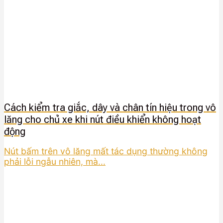
Cách kiểm tra giắc, dây và chân tín hiệu trong vô
lăng cho chủ xe khi nút điều khiển không hoạt
động
Nút bấm trên vô lăng mất tác dụng thường không
phải lỗi ngẫu nhiên, mà...