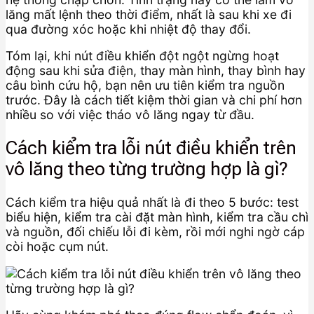
lăng mất lệnh theo thời điểm, nhất là sau khi xe đi
qua đường xóc hoặc khi nhiệt độ thay đổi.
Tóm lại, khi nút điều khiển đột ngột ngừng hoạt
động sau khi sửa điện, thay màn hình, thay bình hay
câu bình cứu hộ, bạn nên ưu tiên kiểm tra nguồn
trước. Đây là cách tiết kiệm thời gian và chi phí hơn
nhiều so với việc tháo vô lăng ngay từ đầu.
Cách kiểm tra lỗi nút điều khiển trên
vô lăng theo từng trường hợp là gì?
Cách kiểm tra hiệu quả nhất là đi theo 5 bước: test
biểu hiện, kiểm tra cài đặt màn hình, kiểm tra cầu chì
và nguồn, đối chiếu lỗi đi kèm, rồi mới nghi ngờ cáp
còi hoặc cụm nút.