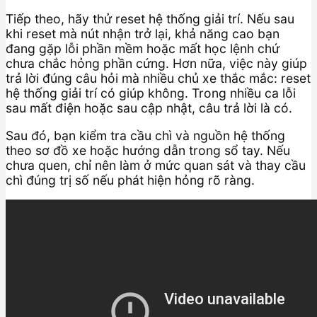
Tiếp theo, hãy thử reset hệ thống giải trí. Nếu sau
khi reset mà nút nhận trở lại, khả năng cao bạn
đang gặp lỗi phần mềm hoặc mất học lệnh chứ
chưa chắc hỏng phần cứng. Hơn nữa, việc này giúp
trả lời đúng câu hỏi mà nhiều chủ xe thắc mắc: reset
hệ thống giải trí có giúp không. Trong nhiều ca lỗi
sau mất điện hoặc sau cập nhật, câu trả lời là có.
Sau đó, bạn kiểm tra cầu chì và nguồn hệ thống
theo sơ đồ xe hoặc hướng dẫn trong sổ tay. Nếu
chưa quen, chỉ nên làm ở mức quan sát và thay cầu
chì đúng trị số nếu phát hiện hỏng rõ ràng.