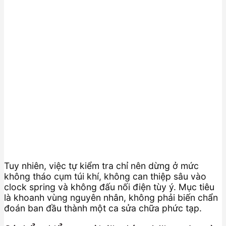
Tuy nhiên, việc tự kiểm tra chỉ nên dừng ở mức
không tháo cụm túi khí, không can thiệp sâu vào
clock spring và không đấu nối điện tùy ý. Mục tiêu
là khoanh vùng nguyên nhân, không phải biến chẩn
đoán ban đầu thành một ca sửa chữa phức tạp.