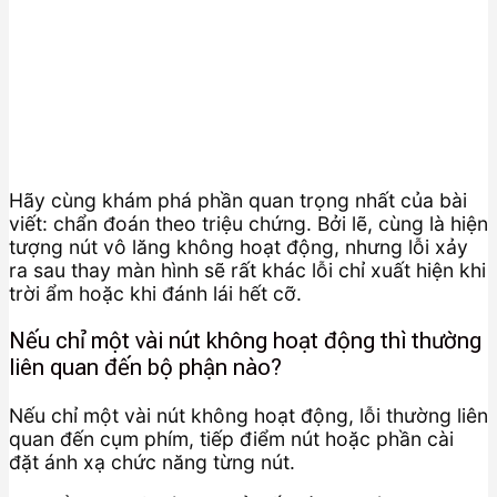
Hãy cùng khám phá phần quan trọng nhất của bài
viết: chẩn đoán theo triệu chứng. Bởi lẽ, cùng là hiện
tượng nút vô lăng không hoạt động, nhưng lỗi xảy
ra sau thay màn hình sẽ rất khác lỗi chỉ xuất hiện khi
trời ẩm hoặc khi đánh lái hết cỡ.
Nếu chỉ một vài nút không hoạt động thì thường
liên quan đến bộ phận nào?
Nếu chỉ một vài nút không hoạt động, lỗi thường liên
quan đến cụm phím, tiếp điểm nút hoặc phần cài
đặt ánh xạ chức năng từng nút.