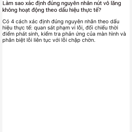
Làm sao xác định đúng nguyên nhân nút vô lăng
không hoạt động theo dấu hiệu thực tế?
Có 4 cách xác định đúng nguyên nhân theo dấu
hiệu thực tế: quan sát phạm vi lỗi, đối chiếu thời
điểm phát sinh, kiểm tra phản ứng của màn hình và
phân biệt lỗi liên tục với lỗi chập chờn.