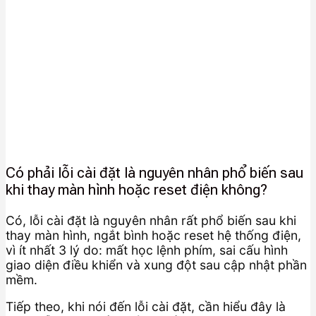
Có phải lỗi cài đặt là nguyên nhân phổ biến sau
khi thay màn hình hoặc reset điện không?
Có, lỗi cài đặt là nguyên nhân rất phổ biến sau khi
thay màn hình, ngắt bình hoặc reset hệ thống điện,
vì ít nhất 3 lý do: mất học lệnh phím, sai cấu hình
giao diện điều khiển và xung đột sau cập nhật phần
mềm.
Tiếp theo, khi nói đến lỗi cài đặt, cần hiểu đây là