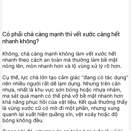
Có phải chà càng mạnh thì vết xước càng hết
nhanh không?
Không, chà càng mạnh không làm vết xước hết
nhanh theo cách an toàn mà thường làm bề mặt
nóng lên, mòn nhanh hơn và lộ vùng xử lý rõ hơn.
Cụ thể, lực chà lớn tạo cảm giác “đang có tác dụng”
nên nhiều người rất dễ lạm dụng. Nhưng trên cản
nhựa, nhất là khu vực sơn bóng hoặc nhựa nhám,
ma sát quá mạnh có thể phá vỡ bề mặt nhanh hơn
khả năng phục hồi của vật liệu. Kết quả thường thấy
là vùng xước cũ có mờ đi một phần, nhưng xung
quanh lại xuất hiện quầng xỉn, vệt xoáy hoặc độ
bóng không đều.