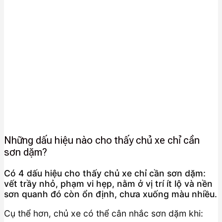
Những dấu hiệu nào cho thấy chủ xe chỉ cần
sơn dặm?
Có 4 dấu hiệu cho thấy chủ xe chỉ cần sơn dặm:
vết trầy nhỏ, phạm vi hẹp, nằm ở vị trí ít lộ và nền
sơn quanh đó còn ổn định, chưa xuống màu nhiều.
Cụ thể hơn, chủ xe có thể cân nhắc sơn dặm khi: