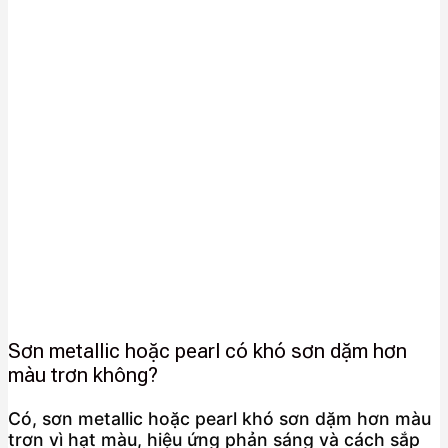
Sơn metallic hoặc pearl có khó sơn dặm hơn
màu trơn không?
Có, sơn metallic hoặc pearl khó sơn dặm hơn màu
trơn vì hạt màu, hiệu ứng phản sáng và cách sắp