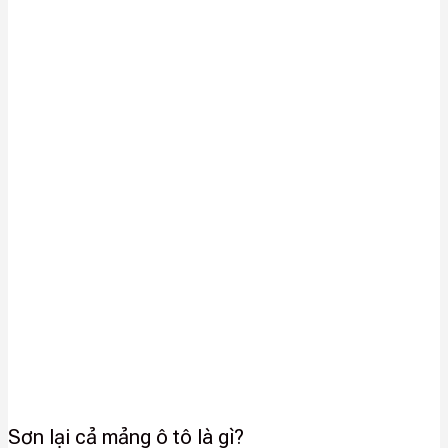
Sơn lại cả mảng ô tô là gì?