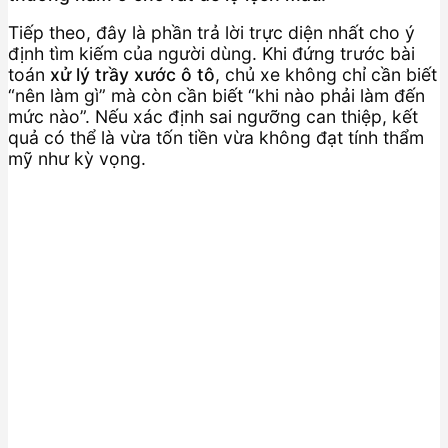
Tiếp theo, đây là phần trả lời trực diện nhất cho ý
định tìm kiếm của người dùng. Khi đứng trước bài
toán
xử lý trầy xước ô tô
, chủ xe không chỉ cần biết
“nên làm gì” mà còn cần biết “khi nào phải làm đến
mức nào”. Nếu xác định sai ngưỡng can thiệp, kết
quả có thể là vừa tốn tiền vừa không đạt tính thẩm
mỹ như kỳ vọng.