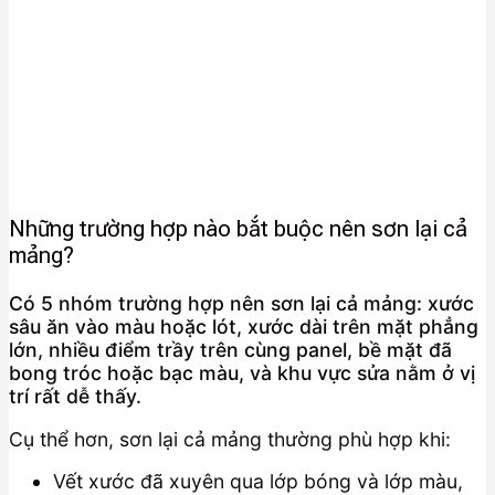
Những trường hợp nào bắt buộc nên sơn lại cả
mảng?
Có 5 nhóm trường hợp nên sơn lại cả mảng: xước
sâu ăn vào màu hoặc lót, xước dài trên mặt phẳng
lớn, nhiều điểm trầy trên cùng panel, bề mặt đã
bong tróc hoặc bạc màu, và khu vực sửa nằm ở vị
trí rất dễ thấy.
Cụ thể hơn, sơn lại cả mảng thường phù hợp khi:
Vết xước đã xuyên qua lớp bóng và lớp màu,