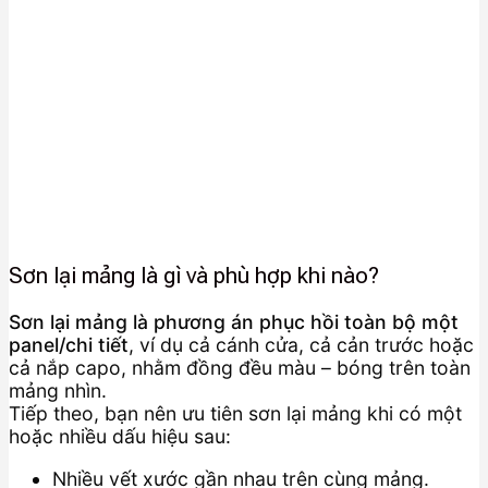
Sơn lại mảng là gì và phù hợp khi nào?
Sơn lại mảng là phương án phục hồi toàn bộ một
panel/chi tiết
, ví dụ cả cánh cửa, cả cản trước hoặc
cả nắp capo, nhằm đồng đều màu – bóng trên toàn
mảng nhìn.
Tiếp theo, bạn nên ưu tiên sơn lại mảng khi có một
hoặc nhiều dấu hiệu sau:
Nhiều vết xước gần nhau trên cùng mảng.