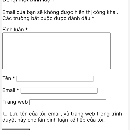
Email của bạn sẽ không được hiển thị công khai.
Các trường bắt buộc được đánh dấu
*
Bình luận
*
Tên
*
Email
*
Trang web
Lưu tên của tôi, email, và trang web trong trình
duyệt này cho lần bình luận kế tiếp của tôi.