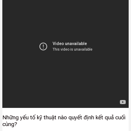
Những yếu tố kỹ thuật nào quyết định kết quả cuối
cùng?