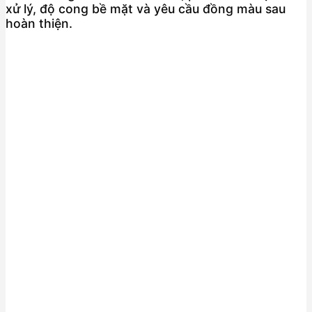
xử lý, độ cong bề mặt và yêu cầu đồng màu sau
hoàn thiện.