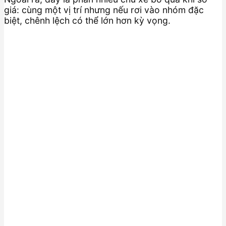
giá: cùng một vị trí nhưng nếu rơi vào nhóm đặc
biệt, chênh lệch có thể lớn hơn kỳ vọng.