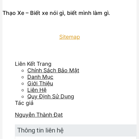
Thạo Xe – Biết xe nói gì, biết mình làm gì.
Sitemap
Liên Kết Trang
Chính Sách Bảo Mật
Danh Mục
Giới Thiệu
Liên Hệ
Quy Định Sử Dụng
Tác giả
Nguyễn Thành Đạt
Thông tin liên hệ