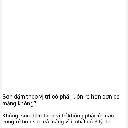
Sơn dặm theo vị trí có phải luôn rẻ hơn sơn cả
mảng không?
Không, sơn dặm theo vị trí không phải lúc nào
cũng rẻ hơn sơn cả mảng
vì ít nhất có 3 lý do: