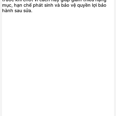
mục, hạn chế phát sinh và bảo vệ quyền lợi bảo
hành sau sửa.