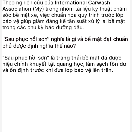
Theo nghiên cứu của
International Carwash
Association
(Mỹ) trong nhóm tài liệu kỹ thuật chăm
sóc bề mặt xe, việc chuẩn hóa quy trình trước lớp
bảo vệ giúp giảm đáng kể tần suất xử lý lại bề mặt
trong các chu kỳ bảo dưỡng đầu.
“Sau phục hồi sơn” nghĩa là gì và bề mặt đạt chuẩn
phủ được định nghĩa thế nào?
“Sau phục hồi sơn” là trạng thái bề mặt đã được
hiệu chỉnh khuyết tật quang học, làm sạch tồn dư
và ổn định trước khi đưa lớp bảo vệ lên trên.