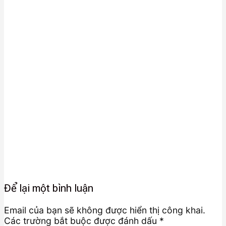
Để lại một bình luận
Email của bạn sẽ không được hiển thị công khai.
Các trường bắt buộc được đánh dấu
*