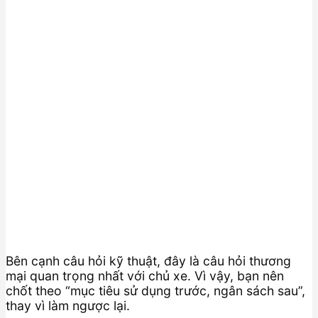
Bên cạnh câu hỏi kỹ thuật, đây là câu hỏi thương
mại quan trọng nhất với chủ xe. Vì vậy, bạn nên
chốt theo “mục tiêu sử dụng trước, ngân sách sau”,
thay vì làm ngược lại.