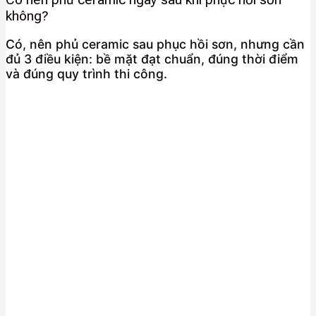
không?
Có, nên phủ ceramic sau phục hồi sơn, nhưng cần
đủ 3 điều kiện: bề mặt đạt chuẩn, đúng thời điểm
và đúng quy trình thi công.