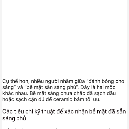
Cụ thể hơn, nhiều người nhầm giữa “đánh bóng cho
sáng” và “bề mặt sẵn sàng phủ”. Đây là hai mốc
khác nhau. Bề mặt sáng chưa chắc đã sạch dầu
hoặc sạch cặn đủ để ceramic bám tối ưu.
Các tiêu chí kỹ thuật để xác nhận bề mặt đã sẵn
sàng phủ