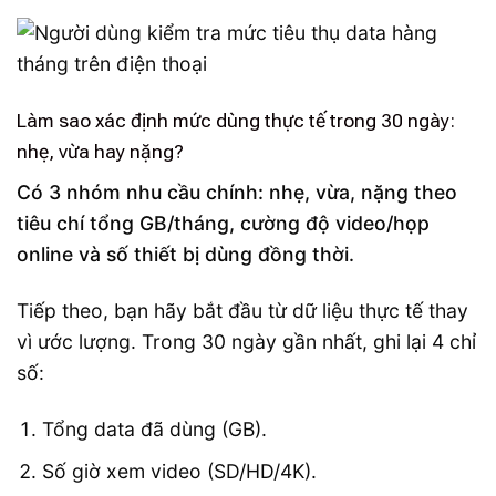
Làm sao xác định mức dùng thực tế trong 30 ngày:
nhẹ, vừa hay nặng?
Có 3 nhóm nhu cầu chính: nhẹ, vừa, nặng theo
tiêu chí tổng GB/tháng, cường độ video/họp
online và số thiết bị dùng đồng thời.
Tiếp theo, bạn hãy bắt đầu từ dữ liệu thực tế thay
vì ước lượng. Trong 30 ngày gần nhất, ghi lại 4 chỉ
số:
Tổng data đã dùng (GB).
Số giờ xem video (SD/HD/4K).