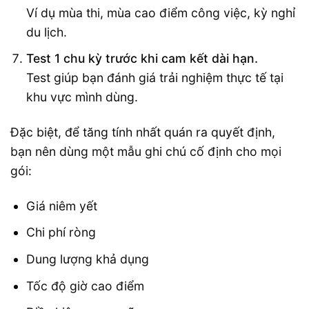
Ví dụ mùa thi, mùa cao điểm công việc, kỳ nghỉ
du lịch.
Test 1 chu kỳ trước khi cam kết dài hạn.
Test giúp bạn đánh giá trải nghiệm thực tế tại
khu vực mình dùng.
Đặc biệt, để tăng tính nhất quán ra quyết định,
bạn nên dùng một mẫu ghi chú cố định cho mọi
gói:
Giá niêm yết
Chi phí ròng
Dung lượng khả dụng
Tốc độ giờ cao điểm