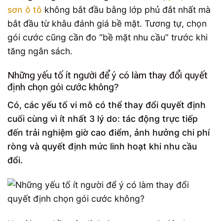
sơn ô tô
không bắt đầu bằng lớp phủ đắt nhất mà
bắt đầu từ khâu đánh giá bề mặt. Tương tự, chọn
gói cước cũng cần đo “bề mặt nhu cầu” trước khi
tăng ngân sách.
Những yếu tố ít người để ý có làm thay đổi quyết
định chọn gói cước không?
Có, các yếu tố vi mô có thể thay đổi quyết định
cuối cùng vì ít nhất 3 lý do: tác động trực tiếp
đến trải nghiệm giờ cao điểm, ảnh hưởng chi phí
ròng và quyết định mức linh hoạt khi nhu cầu
đổi.