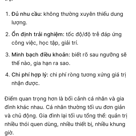
Đủ nhu cầu:
không thường xuyên thiếu dung
lượng.
Ổn định trải nghiệm:
tốc độ/độ trễ đáp ứng
công việc, học tập, giải trí.
Minh bạch điều khoản:
biết rõ sau ngưỡng sẽ
thế nào, gia hạn ra sao.
Chi phí hợp lý:
chi phí ròng tương xứng giá trị
nhận được.
Điểm quan trọng hơn là bối cảnh cá nhân và gia
đình khác nhau. Cá nhân thường tối ưu đơn giản
và chủ động. Gia đình lại tối ưu tổng thể: quản trị
nhiều thói quen dùng, nhiều thiết bị, nhiều khung
giờ.