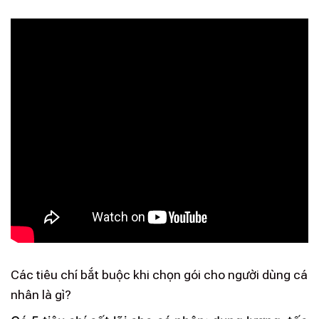
Các tiêu chí bắt buộc khi chọn gói cho người dùng cá
nhân là gì?