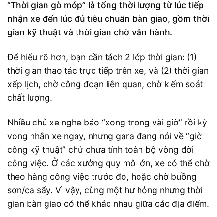
“Thời gian gò móp” là tổng thời lượng từ lúc tiếp
nhận xe đến lúc đủ tiêu chuẩn bàn giao, gồm thời
gian kỹ thuật và thời gian chờ vận hành.
Để hiểu rõ hơn, bạn cần tách 2 lớp thời gian: (1)
thời gian thao tác trực tiếp trên xe, và (2) thời gian
xếp lịch, chờ công đoạn liên quan, chờ kiểm soát
chất lượng.
Nhiều chủ xe nghe báo “xong trong vài giờ” rồi kỳ
vọng nhận xe ngay, nhưng gara đang nói về “giờ
công kỹ thuật” chứ chưa tính toàn bộ vòng đời
công việc. Ở các xưởng quy mô lớn, xe có thể chờ
theo hàng công việc trước đó, hoặc chờ buồng
sơn/ca sấy. Vì vậy, cùng một hư hỏng nhưng thời
gian bàn giao có thể khác nhau giữa các địa điểm.