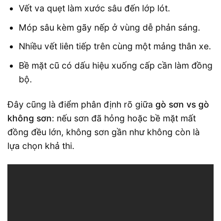
Vết va quẹt làm xước sâu đến lớp lót.
Móp sâu kèm gãy nếp ở vùng dễ phản sáng.
Nhiều vết liên tiếp trên cùng một mảng thân xe.
Bề mặt cũ có dấu hiệu xuống cấp cần làm đồng
bộ.
Đây cũng là điểm phân định rõ giữa
gò sơn vs gò
không sơn
: nếu sơn đã hỏng hoặc bề mặt mất
đồng đều lớn, không sơn gần như không còn là
lựa chọn khả thi.