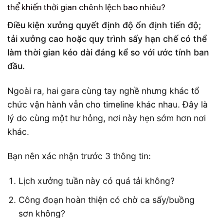
thể khiến thời gian chênh lệch bao nhiêu?
Điều kiện xưởng quyết định độ ổn định tiến độ;
tải xưởng cao hoặc quy trình sấy hạn chế có thể
làm thời gian kéo dài đáng kể so với ước tính ban
đầu.
Ngoài ra, hai gara cùng tay nghề nhưng khác tổ
chức vận hành vẫn cho timeline khác nhau. Đây là
lý do cùng một hư hỏng, nơi này hẹn sớm hơn nơi
khác.
Bạn nên xác nhận trước 3 thông tin:
Lịch xưởng tuần này có quá tải không?
Công đoạn hoàn thiện có chờ ca sấy/buồng
sơn không?