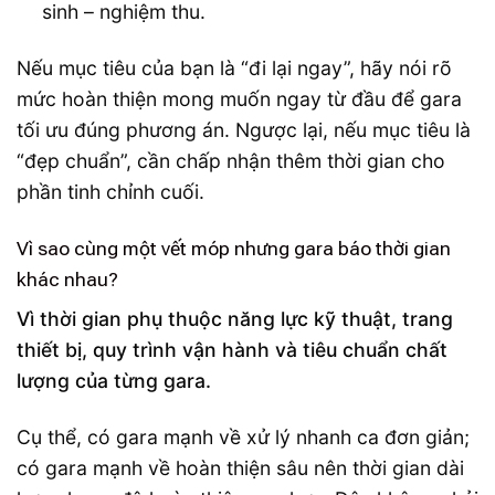
sinh – nghiệm thu.
Nếu mục tiêu của bạn là “đi lại ngay”, hãy nói rõ
mức hoàn thiện mong muốn ngay từ đầu để gara
tối ưu đúng phương án. Ngược lại, nếu mục tiêu là
“đẹp chuẩn”, cần chấp nhận thêm thời gian cho
phần tinh chỉnh cuối.
Vì sao cùng một vết móp nhưng gara báo thời gian
khác nhau?
Vì thời gian phụ thuộc năng lực kỹ thuật, trang
thiết bị, quy trình vận hành và tiêu chuẩn chất
lượng của từng gara.
Cụ thể, có gara mạnh về xử lý nhanh ca đơn giản;
có gara mạnh về hoàn thiện sâu nên thời gian dài