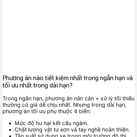
Phương án nào tiết kiệm nhất trong ngắn hạn và
tối ưu nhất trong dài hạn?
Trong ngắn hạn, phương án nắn cản + xử lý tối thiểu
thường có giá dễ chịu nhất. Nhưng trong dài hạn,
phương án tối ưu phụ thuộc 4 biến:
Mức độ hư hại kết cấu ngàm.
Chất lượng vật tư sơn và tay nghề hoàn thiện.
Tần suất sử dụng xe trong môi trường đô thị