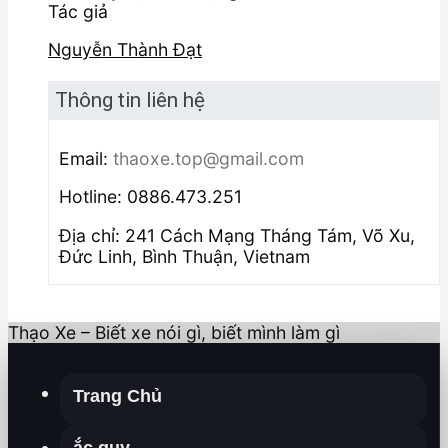
Tác giả
Nguyễn Thành Đạt
Thông tin liên hệ
Email:
thaoxe.top@gmail.com
Hotline: 0886.473.251
Địa chỉ: 241 Cách Mạng Tháng Tám, Võ Xu,
Đức Linh, Bình Thuận, Vietnam
Thạo Xe – Biết xe nói gì, biết mình làm gì
Trang Chủ