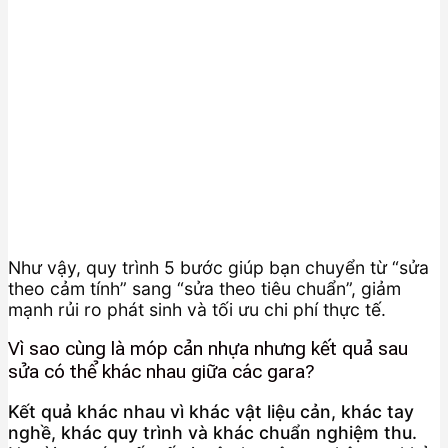
Như vậy, quy trình 5 bước giúp bạn chuyển từ “sửa
theo cảm tính” sang “sửa theo tiêu chuẩn”, giảm
mạnh rủi ro phát sinh và tối ưu chi phí thực tế.
Vì sao cùng là móp cản nhựa nhưng kết quả sau
sửa có thể khác nhau giữa các gara?
Kết quả khác nhau vì khác vật liệu cản, khác tay
nghề, khác quy trình và khác chuẩn nghiệm thu.