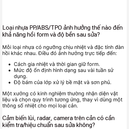
Loại nhựa PP/ABS/TPO ảnh hưởng thế nào đến
khả năng hồi form và độ bền sau sửa?
Mỗi loại nhựa có ngưỡng chịu nhiệt và đặc tính đàn
hồi khác nhau. Điều đó ảnh hưởng trực tiếp đến:
Cách gia nhiệt và thời gian giữ form.
Mức độ ổn định hình dạng sau vài tuần sử
dụng.
Độ bám của lớp xử lý bề mặt và sơn phủ.
Một xưởng có kinh nghiệm thường nhận diện vật
liệu và chọn quy trình tương ứng, thay vì dùng một
thông số nhiệt cho mọi loại cản.
Cảm biến lùi, radar, camera trên cản có cần
kiểm tra/hiệu chuẩn sau sửa không?