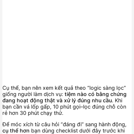
Cụ thể, bạn nên xem kết quả theo “logic sàng lọc”
giống người làm dịch vụ:
tiệm nào có bằng chứng
đang hoạt động thật và xử lý đúng nhu cầu
. Khi
bạn cần vá lốp gấp, 10 phút gọi–lọc đúng chỗ còn
rẻ hơn 30 phút chạy thử.
Để móc xích từ câu hỏi “đáng đi” sang hành động,
cụ thể hơn
bạn dùng checklist dưới đây trước khi