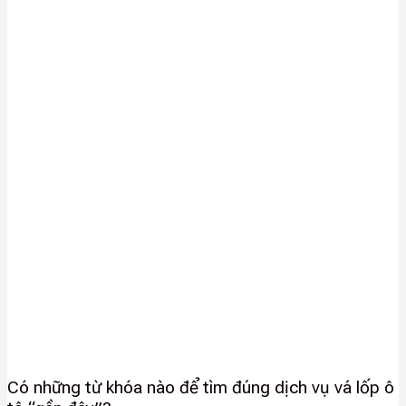
Có những từ khóa nào để tìm đúng dịch vụ vá lốp ô