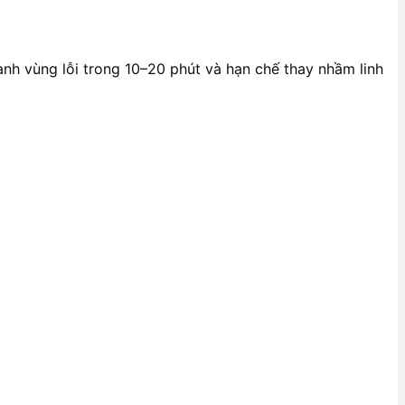
anh vùng lỗi trong 10–20 phút và hạn chế thay nhầm linh