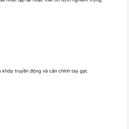
n khớp truyền động và cân chỉnh tay gạt.