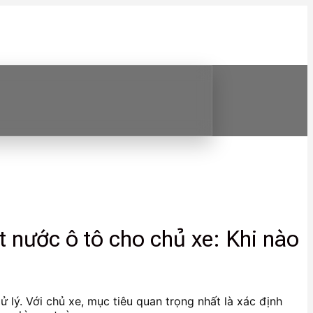
 nước ô tô cho chủ xe: Khi nào
 lý. Với chủ xe, mục tiêu quan trọng nhất là xác định