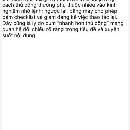
cách thủ công thường phụ thuộc nhiều vào kinh
nghiệm nhớ lệnh; ngược lại, bằng máy cho phép
bám checklist và giảm đáng kể việc thao tác lại.
Đây cũng là lý do cụm “nhanh hơn thủ công” mang
quan hệ đối chiếu rõ ràng trong tiêu đề và xuyên
suốt nội dung.