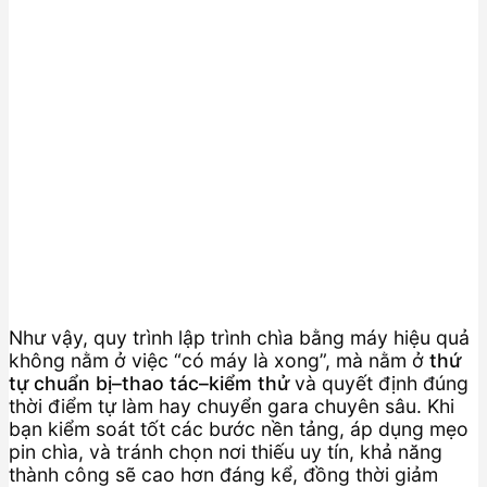
Như vậy, quy trình lập trình chìa bằng máy hiệu quả
không nằm ở việc “có máy là xong”, mà nằm ở
thứ
tự chuẩn bị–thao tác–kiểm thử
và quyết định đúng
thời điểm tự làm hay chuyển gara chuyên sâu. Khi
bạn kiểm soát tốt các bước nền tảng, áp dụng mẹo
pin chìa, và tránh chọn nơi thiếu uy tín, khả năng
thành công sẽ cao hơn đáng kể, đồng thời giảm