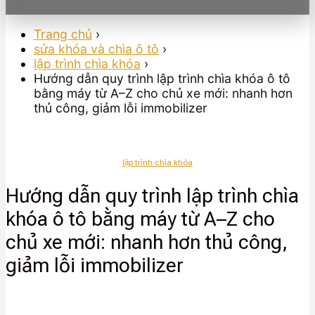
Trang chủ
›
sửa khóa và chìa ô tô
›
lập trình chìa khóa
›
Hướng dẫn quy trình lập trình chìa khóa ô tô
bằng máy từ A–Z cho chủ xe mới: nhanh hơn
thủ công, giảm lỗi immobilizer
lập trình chìa khóa
Hướng dẫn quy trình lập trình chìa
khóa ô tô bằng máy từ A–Z cho
chủ xe mới: nhanh hơn thủ công,
giảm lỗi immobilizer