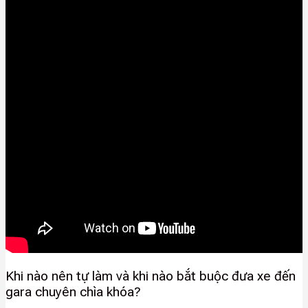
Khi nào nên tự làm và khi nào bắt buộc đưa xe đến
gara chuyên chìa khóa?