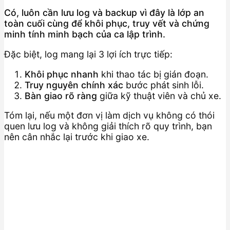
Có, luôn cần lưu log và backup vì đây là lớp an
toàn cuối cùng để khôi phục, truy vết và chứng
minh tính minh bạch của ca lập trình.
Đặc biệt, log mang lại 3 lợi ích trực tiếp:
Khôi phục nhanh
khi thao tác bị gián đoạn.
Truy nguyên chính xác
bước phát sinh lỗi.
Bàn giao rõ ràng
giữa kỹ thuật viên và chủ xe.
Tóm lại, nếu một đơn vị làm dịch vụ không có thói
quen lưu log và không giải thích rõ quy trình, bạn
nên cân nhắc lại trước khi giao xe.