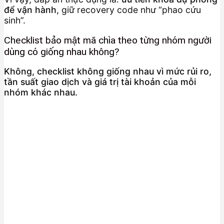
để vận hành
, giữ recovery code như “phao cứu
sinh”.
Checklist bảo mật mã chìa theo từng nhóm người
dùng có giống nhau không?
Không, checklist không giống nhau vì mức rủi ro,
tần suất giao dịch và giá trị tài khoản của mỗi
nhóm khác nhau.