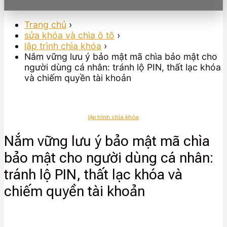
Trang chủ
›
sửa khóa và chìa ô tô
›
lập trình chìa khóa
›
Nắm vững lưu ý bảo mật mã chìa bảo mật cho
người dùng cá nhân: tránh lộ PIN, thất lạc khóa
và chiếm quyền tài khoản
lập trình chìa khóa
Nắm vững lưu ý bảo mật mã chìa
bảo mật cho người dùng cá nhân:
tránh lộ PIN, thất lạc khóa và
chiếm quyền tài khoản