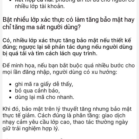
nhiều lớp tài khoản.
Bật nhiều lớp xác thực có làm tăng bảo mật hay
chỉ tăng ma sát người dùng?
Có, nhiều lớp xác thực tăng bảo mật nếu thiết kế
đúng; ngược lại sẽ phản tác dụng nếu người dùng
bị quá tải và tìm cách lách quy trình.
Để minh họa, nếu bạn bắt buộc quá nhiều bước cho
mọi lần đăng nhập, người dùng có xu hướng:
ghi mã ra giấy dễ thấy,
bỏ qua cảnh báo,
dùng lại mã cho nhanh.
Khi đó, bảo mật trên lý thuyết tăng nhưng bảo mật
thực tế giảm. Cách đúng là phân tầng: giao dịch
nhạy cảm yêu cầu lớp cao, thao tác thường ngày
giữ trải nghiệm hợp lý.