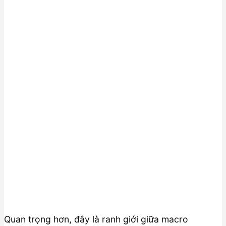
Quan trọng hơn, đây là ranh giới giữa macro