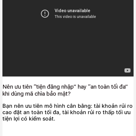
Nên ưu tiên “tiện đăng nhập” hay “an toàn tối đa”
khi dùng mã chìa bảo mật?
Bạn nên ưu tiên mô hình cân bằng: tài khoản rủi ro
cao đặt an toàn tối đa, tài khoản rủi ro thấp tối ưu
tiện lợi có kiểm soát.