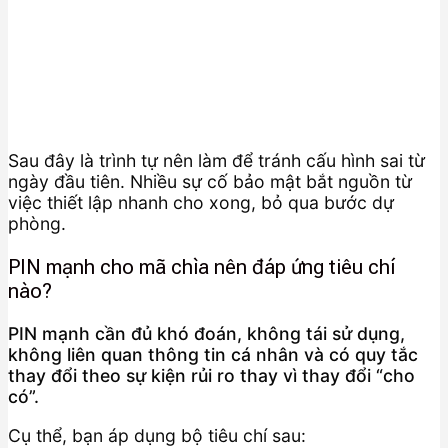
Sau đây là trình tự nên làm để tránh cấu hình sai từ
ngày đầu tiên. Nhiều sự cố bảo mật bắt nguồn từ
việc thiết lập nhanh cho xong, bỏ qua bước dự
phòng.
PIN mạnh cho mã chìa nên đáp ứng tiêu chí
nào?
PIN mạnh cần đủ khó đoán, không tái sử dụng,
không liên quan thông tin cá nhân và có quy tắc
thay đổi theo sự kiện rủi ro thay vì thay đổi “cho
có”.
Cụ thể, bạn áp dụng bộ tiêu chí sau: