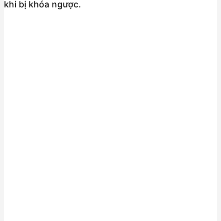
khi bị khóa ngược.