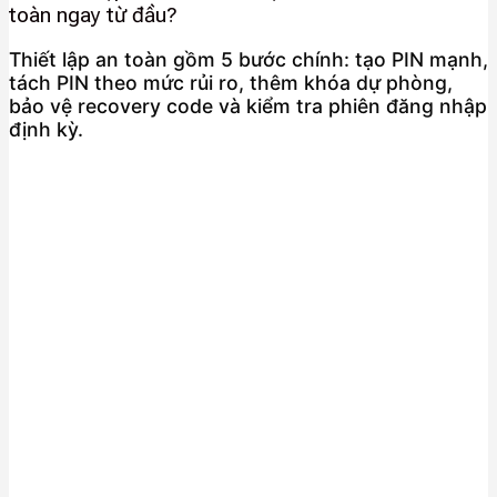
toàn ngay từ đầu?
Thiết lập an toàn gồm 5 bước chính: tạo PIN mạnh,
tách PIN theo mức rủi ro, thêm khóa dự phòng,
bảo vệ recovery code và kiểm tra phiên đăng nhập
định kỳ.