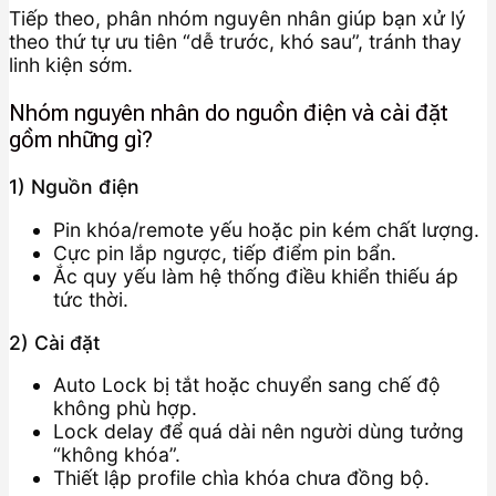
Tiếp theo, phân nhóm nguyên nhân giúp bạn xử lý
theo thứ tự ưu tiên “dễ trước, khó sau”, tránh thay
linh kiện sớm.
Nhóm nguyên nhân do nguồn điện và cài đặt
gồm những gì?
1) Nguồn điện
Pin khóa/remote yếu hoặc pin kém chất lượng.
Cực pin lắp ngược, tiếp điểm pin bẩn.
Ắc quy yếu làm hệ thống điều khiển thiếu áp
tức thời.
2) Cài đặt
Auto Lock bị tắt hoặc chuyển sang chế độ
không phù hợp.
Lock delay để quá dài nên người dùng tưởng
“không khóa”.
Thiết lập profile chìa khóa chưa đồng bộ.