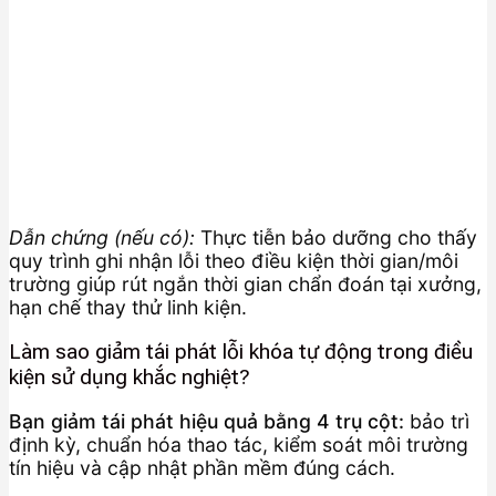
Dẫn chứng (nếu có):
Thực tiễn bảo dưỡng cho thấy
quy trình ghi nhận lỗi theo điều kiện thời gian/môi
trường giúp rút ngắn thời gian chẩn đoán tại xưởng,
hạn chế thay thử linh kiện.
Làm sao giảm tái phát lỗi khóa tự động trong điều
kiện sử dụng khắc nghiệt?
Bạn giảm tái phát hiệu quả bằng 4 trụ cột:
bảo trì
định kỳ, chuẩn hóa thao tác, kiểm soát môi trường
tín hiệu và cập nhật phần mềm đúng cách.