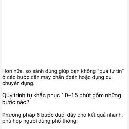
Hơn nữa, so sánh đúng giúp bạn không “quá tự tin”
ở các bước cần máy chẩn đoán hoặc dụng cụ
chuyên dụng.
Quy trình tự khắc phục 10–15 phút gồm những
bước nào?
Phương pháp 6 bước
dưới đây cho kết quả nhanh,
phù hợp người dùng phổ thông: