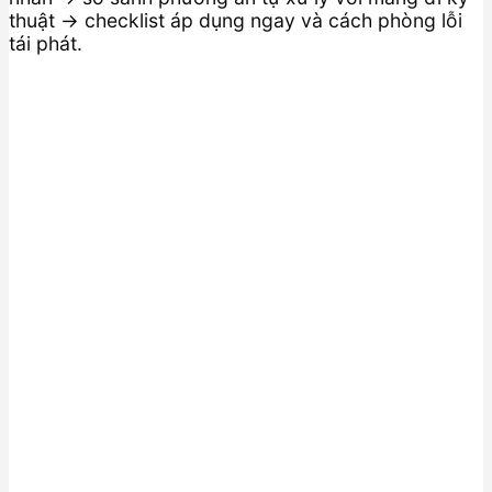
thuật → checklist áp dụng ngay và cách phòng lỗi
tái phát.