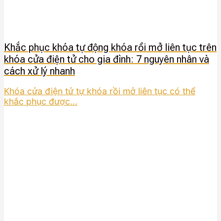
Khắc phục khóa tự động khóa rồi mở liên tục trên
khóa cửa điện tử cho gia đình: 7 nguyên nhân và
cách xử lý nhanh
Khóa cửa điện tử tự khóa rồi mở liên tục có thể
khắc phục được...