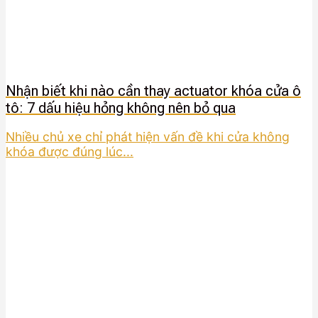
Nhận biết khi nào cần thay actuator khóa cửa ô
tô: 7 dấu hiệu hỏng không nên bỏ qua
Nhiều chủ xe chỉ phát hiện vấn đề khi cửa không
khóa được đúng lúc...