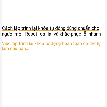
Cách lập trình lại khóa tự động đúng chuẩn cho
người mới: Reset, cài lại và khắc phục lỗi nhanh
Việc lập trình lại khóa tự động hoàn toàn có thể tự
làm nếu bạn...