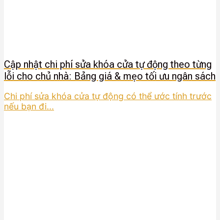
Cập nhật chi phí sửa khóa cửa tự động theo từng
lỗi cho chủ nhà: Bảng giá & mẹo tối ưu ngân sách
Chi phí sửa khóa cửa tự động có thể ước tính trước
nếu bạn đi...