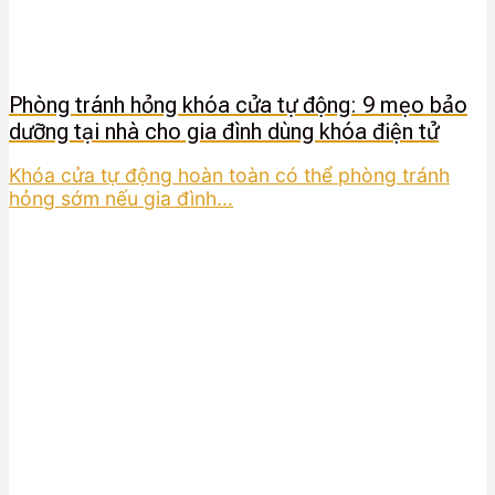
Phòng tránh hỏng khóa cửa tự động: 9 mẹo bảo
dưỡng tại nhà cho gia đình dùng khóa điện tử
Khóa cửa tự động hoàn toàn có thể phòng tránh
hỏng sớm nếu gia đình...