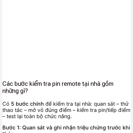
Các bước kiểm tra pin remote tại nhà gồm
những gì?
Có
5 bước chính
để kiểm tra tại nhà: quan sát – thử
thao tác – mở vỏ đúng điểm – kiểm tra pin/tiếp điểm
– test lại toàn bộ chức năng.
Bước 1: Quan sát và ghi nhận triệu chứng trước khi