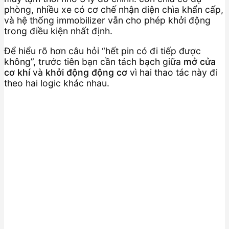
phòng, nhiều xe có cơ chế nhận diện chìa khẩn cấp,
và hệ thống immobilizer vẫn cho phép khởi động
trong điều kiện nhất định.
Để hiểu rõ hơn câu hỏi “hết pin có đi tiếp được
không”, trước tiên bạn cần tách bạch giữa
mở cửa
cơ khí
và
khởi động động cơ
vì hai thao tác này đi
theo hai logic khác nhau.