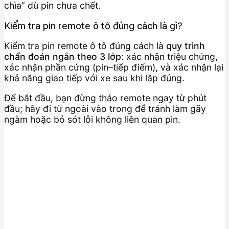
chìa” dù pin chưa chết.
Kiểm tra pin remote ô tô đúng cách là gì?
Kiểm tra pin remote ô tô đúng cách là
quy trình
chẩn đoán ngắn theo 3 lớp
: xác nhận triệu chứng,
xác nhận phần cứng (pin–tiếp điểm), và xác nhận lại
khả năng giao tiếp với xe sau khi lắp đúng.
Để bắt đầu, bạn đừng tháo remote ngay từ phút
đầu; hãy đi từ ngoài vào trong để tránh làm gãy
ngàm hoặc bỏ sót lỗi không liên quan pin.