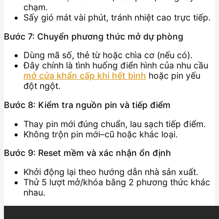
chạm.
Sấy gió mát vài phút, tránh nhiệt cao trực tiếp.
Bước 7: Chuyển phương thức mở dự phòng
Dùng mã số, thẻ từ hoặc chìa cơ (nếu có).
Đây chính là tình huống điển hình của nhu cầu
mở cửa khẩn cấp khi hết bình
hoặc pin yếu
đột ngột.
Bước 8: Kiểm tra nguồn pin và tiếp điểm
Thay pin mới đúng chuẩn, lau sạch tiếp điểm.
Không trộn pin mới–cũ hoặc khác loại.
Bước 9: Reset mềm và xác nhận ổn định
Khởi động lại theo hướng dẫn nhà sản xuất.
Thử 5 lượt mở/khóa bằng 2 phương thức khác
nhau.