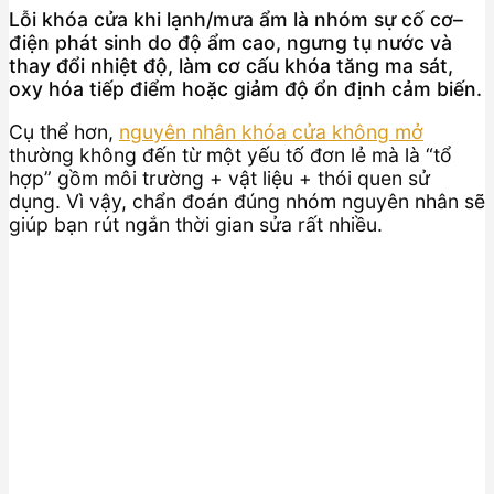
Lỗi khóa cửa khi lạnh/mưa ẩm là nhóm sự cố cơ–
điện phát sinh do độ ẩm cao, ngưng tụ nước và
thay đổi nhiệt độ, làm cơ cấu khóa tăng ma sát,
oxy hóa tiếp điểm hoặc giảm độ ổn định cảm biến.
Cụ thể hơn,
nguyên nhân khóa cửa không mở
thường không đến từ một yếu tố đơn lẻ mà là “tổ
hợp” gồm môi trường + vật liệu + thói quen sử
dụng. Vì vậy, chẩn đoán đúng nhóm nguyên nhân sẽ
giúp bạn rút ngắn thời gian sửa rất nhiều.