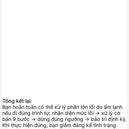
Tổng kết lại:
Bạn hoàn toàn có thể xử lý phần lớn lỗi do ẩm lạnh
nếu đi đúng trình tự: nhận diện mức lỗi → xử lý cơ
bản 9 bước → dừng đúng ngưỡng → bảo trì định kỳ.
Khi thực hiện đúng, bạn giảm đáng kể tình trạng