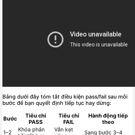
Bảng dưới đây tóm tắt điều kiện pass/fail sau mỗi
bước để bạn quyết định tiếp tục hay dừng:
Tiêu chí
Tiêu chí
Hành động tiếp
Bước
PASS
FAIL
theo
Khóa phản
Vẫn kẹt
1–2
Sang bước 3–4