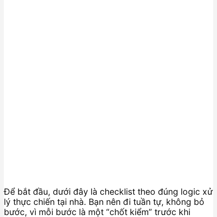
Để bắt đầu, dưới đây là checklist theo đúng logic xử
lý thực chiến tại nhà. Bạn nên đi tuần tự, không bỏ
bước, vì mỗi bước là một “chốt kiểm” trước khi