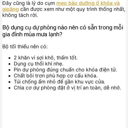
Đây cũng là lý do cụm
mẹo bảo dưỡng ổ khóa và
gioăng
cần được xem như một quy trình thống nhất,
không tách rời.
Bộ dụng cụ dự phòng nào nên có sẵn trong mỗi
gia đình mùa mưa lạnh?
Bộ tối thiểu nên có:
2 khăn vi sợi khô, thấm tốt.
Dụng cụ thổi khí nhẹ.
Pin dự phòng đúng chuẩn cho khóa điện tử.
Chất bôi trơn phù hợp cơ cấu khóa.
Túi chống ẩm nhỏ để gần khu vực cửa.
Chìa cơ dự phòng đặt ở vị trí an toàn, dễ nhớ.