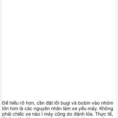
Để hiểu rõ hơn, cần đặt lỗi bugi và bobin vào nhóm
lớn hơn là các nguyên nhân làm xe yếu máy. Không
phải chiếc xe nào ì máy cũng do đánh lửa. Thực tế,