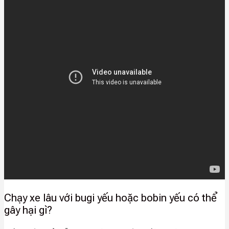
Chạy xe lâu với bugi yếu hoặc bobin yếu có thể
gây hại gì?