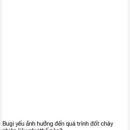
Bugi yếu ảnh hưởng đến quá trình đốt cháy