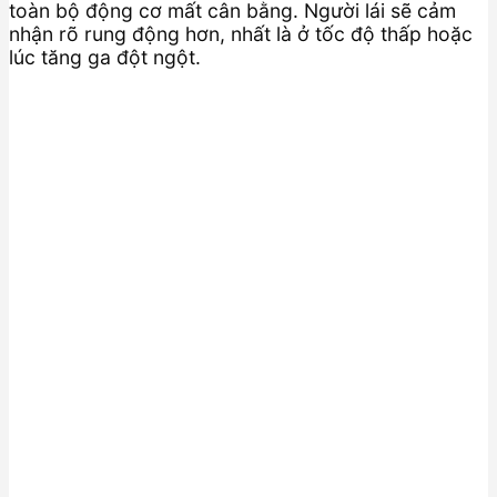
toàn bộ động cơ mất cân bằng. Người lái sẽ cảm
nhận rõ rung động hơn, nhất là ở tốc độ thấp hoặc
lúc tăng ga đột ngột.