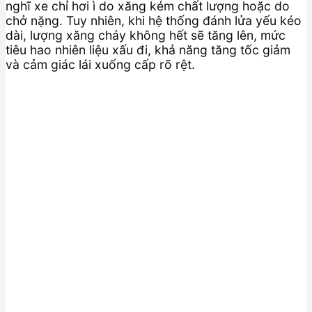
nghĩ xe chỉ hơi ì do xăng kém chất lượng hoặc do
chở nặng. Tuy nhiên, khi hệ thống đánh lửa yếu kéo
dài, lượng xăng cháy không hết sẽ tăng lên, mức
tiêu hao nhiên liệu xấu đi, khả năng tăng tốc giảm
và cảm giác lái xuống cấp rõ rệt.