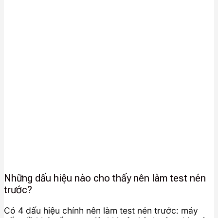
Những dấu hiệu nào cho thấy nên làm test nén
trước?
Có 4 dấu hiệu chính nên làm test nén trước: máy