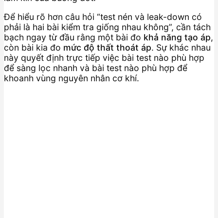
Để hiểu rõ hơn câu hỏi “test nén và leak-down có
phải là hai bài kiểm tra giống nhau không”, cần tách
bạch ngay từ đầu rằng một bài đo
khả năng tạo áp
,
còn bài kia đo
mức độ thất thoát áp
. Sự khác nhau
này quyết định trực tiếp việc bài test nào phù hợp
để sàng lọc nhanh và bài test nào phù hợp để
khoanh vùng nguyên nhân cơ khí.