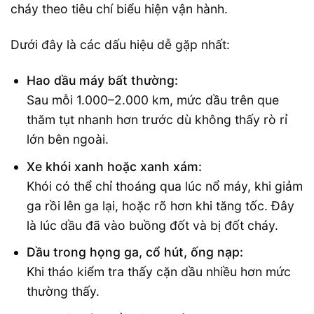
cháy theo tiêu chí biểu hiện vận hành.
Dưới đây là các dấu hiệu dễ gặp nhất:
Hao dầu máy bất thường:
Sau mỗi 1.000–2.000 km, mức dầu trên que
thăm tụt nhanh hơn trước dù không thấy rò rỉ
lớn bên ngoài.
Xe khói xanh hoặc xanh xám:
Khói có thể chỉ thoáng qua lúc nổ máy, khi giảm
ga rồi lên ga lại, hoặc rõ hơn khi tăng tốc. Đây
là lúc dầu đã vào buồng đốt và bị đốt cháy.
Dầu trong họng ga, cổ hút, ống nạp:
Khi tháo kiểm tra thấy cặn dầu nhiều hơn mức
thường thấy.