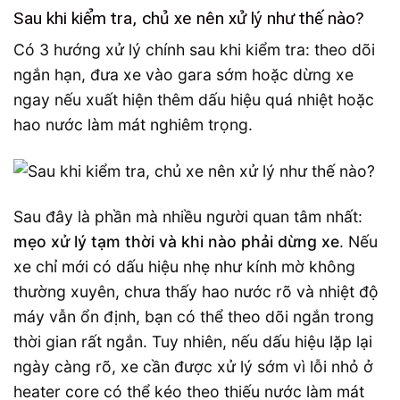
Sau khi kiểm tra, chủ xe nên xử lý như thế nào?
Có 3 hướng xử lý chính sau khi kiểm tra: theo dõi
ngắn hạn, đưa xe vào gara sớm hoặc dừng xe
ngay nếu xuất hiện thêm dấu hiệu quá nhiệt hoặc
hao nước làm mát nghiêm trọng.
Sau đây là phần mà nhiều người quan tâm nhất:
mẹo xử lý tạm thời và khi nào phải dừng xe
. Nếu
xe chỉ mới có dấu hiệu nhẹ như kính mờ không
thường xuyên, chưa thấy hao nước rõ và nhiệt độ
máy vẫn ổn định, bạn có thể theo dõi ngắn trong
thời gian rất ngắn. Tuy nhiên, nếu dấu hiệu lặp lại
ngày càng rõ, xe cần được xử lý sớm vì lỗi nhỏ ở
heater core có thể kéo theo thiếu nước làm mát