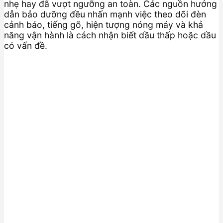
nhẹ hay đã vượt ngưỡng an toàn. Các nguồn hướng
dẫn bảo dưỡng đều nhấn mạnh việc theo dõi đèn
cảnh báo, tiếng gõ, hiện tượng nóng máy và khả
năng vận hành là cách nhận biết dầu thấp hoặc dầu
có vấn đề.