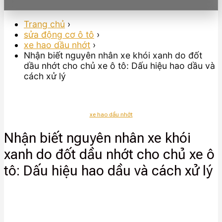
Trang chủ
›
sửa động cơ ô tô
›
xe hao dầu nhớt
›
Nhận biết nguyên nhân xe khói xanh do đốt
dầu nhớt cho chủ xe ô tô: Dấu hiệu hao dầu và
cách xử lý
xe hao dầu nhớt
Nhận biết nguyên nhân xe khói
xanh do đốt dầu nhớt cho chủ xe ô
tô: Dấu hiệu hao dầu và cách xử lý