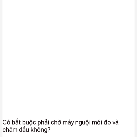
Có bắt buộc phải chờ máy nguội mới đo và
châm dầu không?