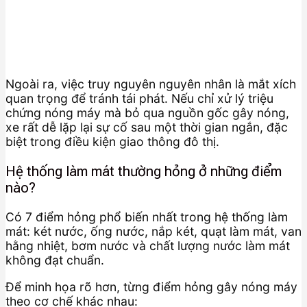
Ngoài ra, việc truy nguyên nguyên nhân là mắt xích
quan trọng để tránh tái phát. Nếu chỉ xử lý triệu
chứng nóng máy mà bỏ qua nguồn gốc gây nóng,
xe rất dễ lặp lại sự cố sau một thời gian ngắn, đặc
biệt trong điều kiện giao thông đô thị.
Hệ thống làm mát thường hỏng ở những điểm
nào?
Có 7 điểm hỏng phổ biến nhất trong hệ thống làm
mát: két nước, ống nước, nắp két, quạt làm mát, van
hằng nhiệt, bơm nước và chất lượng nước làm mát
không đạt chuẩn.
Để minh họa rõ hơn, từng điểm hỏng gây nóng máy
theo cơ chế khác nhau: