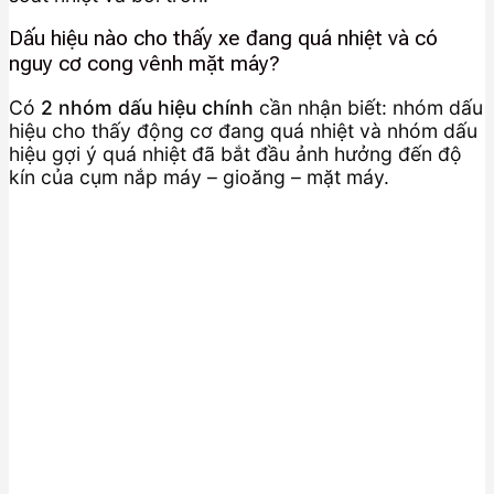
Dấu hiệu nào cho thấy xe đang quá nhiệt và có
nguy cơ cong vênh mặt máy?
Có
2 nhóm dấu hiệu chính
cần nhận biết: nhóm dấu
hiệu cho thấy động cơ đang quá nhiệt và nhóm dấu
hiệu gợi ý quá nhiệt đã bắt đầu ảnh hưởng đến độ
kín của cụm nắp máy – gioăng – mặt máy.