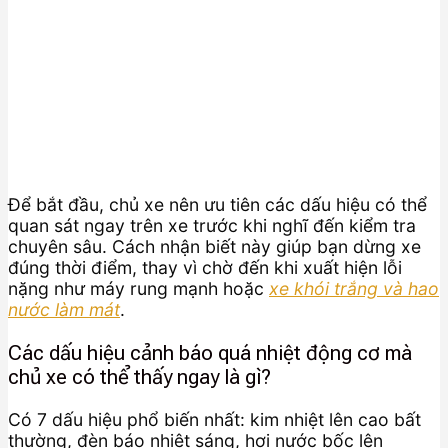
Để bắt đầu, chủ xe nên ưu tiên các dấu hiệu có thể
quan sát ngay trên xe trước khi nghĩ đến kiểm tra
chuyên sâu. Cách nhận biết này giúp bạn dừng xe
đúng thời điểm, thay vì chờ đến khi xuất hiện lỗi
nặng như máy rung mạnh hoặc
xe khói trắng và hao
nước làm mát
.
Các dấu hiệu cảnh báo quá nhiệt động cơ mà
chủ xe có thể thấy ngay là gì?
Có 7 dấu hiệu phổ biến nhất: kim nhiệt lên cao bất
thường, đèn báo nhiệt sáng, hơi nước bốc lên