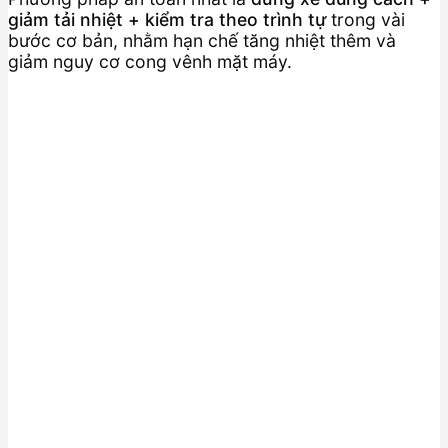
giảm tải nhiệt + kiểm tra theo trình tự
trong vài
bước cơ bản, nhằm hạn chế tăng nhiệt thêm và
giảm nguy cơ cong vênh mặt máy.