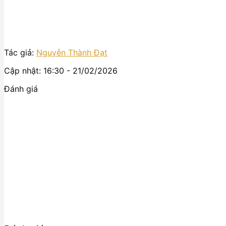
Tác giả:
Nguyễn Thành Đạt
Cập nhật: 16:30 - 21/02/2026
Đánh giá