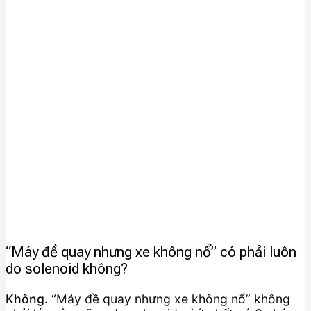
“Máy đề quay nhưng xe không nổ” có phải luôn
do solenoid không?
Không.
“Máy đề quay nhưng xe không nổ” không