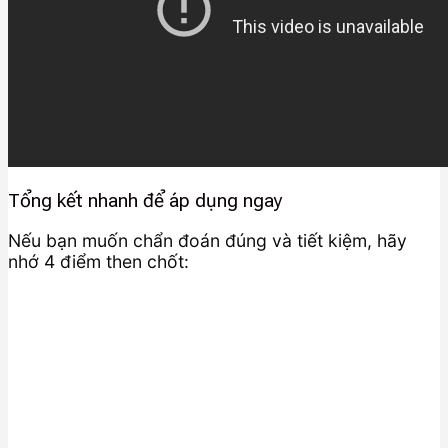
Tổng kết nhanh để áp dụng ngay
Nếu bạn muốn chẩn đoán đúng và tiết kiệm, hãy
nhớ 4 điểm then chốt: