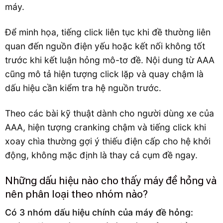
máy.
Để minh họa, tiếng click liên tục khi đề thường liên
quan đến nguồn điện yếu hoặc kết nối không tốt
trước khi kết luận hỏng mô-tơ đề. Nội dung từ AAA
cũng mô tả hiện tượng click lặp và quay chậm là
dấu hiệu cần kiểm tra hệ nguồn trước.
Theo các bài kỹ thuật dành cho người dùng xe của
AAA, hiện tượng cranking chậm và tiếng click khi
xoay chìa thường gợi ý thiếu điện cấp cho hệ khởi
động, không mặc định là thay cả cụm đề ngay.
Những dấu hiệu nào cho thấy máy đề hỏng và
nên phân loại theo nhóm nào?
Có 3 nhóm dấu hiệu chính của máy đề hỏng: