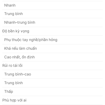
Nhanh
Trung bình
Nhanh–trung bình
Độ bền kỳ vọng
Phụ thuộc tay nghề/phần hỏng
Khá nếu làm chuẩn
Cao nhất, ổn định
Rủi ro tái lỗi
Trung bình–cao
Trung bình
Thấp
Phù hợp với ai