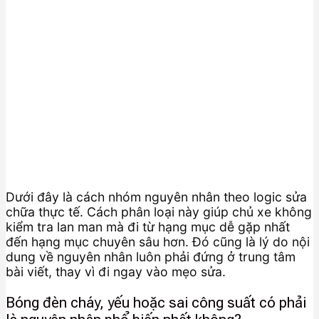
Dưới đây là cách nhóm nguyên nhân theo logic sửa
chữa thực tế. Cách phân loại này giúp chủ xe không
kiểm tra lan man mà đi từ hạng mục dễ gặp nhất
đến hạng mục chuyên sâu hơn. Đó cũng là lý do nội
dung về nguyên nhân luôn phải đứng ở trung tâm
bài viết, thay vì đi ngay vào mẹo sửa.
Bóng đèn cháy, yếu hoặc sai công suất có phải