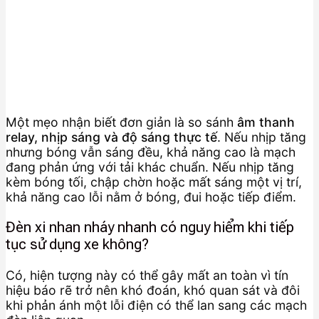
Một mẹo nhận biết đơn giản là so sánh
âm thanh
relay, nhịp sáng và độ sáng thực tế
. Nếu nhịp tăng
nhưng bóng vẫn sáng đều, khả năng cao là mạch
đang phản ứng với tải khác chuẩn. Nếu nhịp tăng
kèm bóng tối, chập chờn hoặc mất sáng một vị trí,
khả năng cao lỗi nằm ở bóng, đui hoặc tiếp điểm.
Đèn xi nhan nháy nhanh có nguy hiểm khi tiếp
tục sử dụng xe không?
Có, hiện tượng này có thể gây mất an toàn vì tín
hiệu báo rẽ trở nên khó đoán, khó quan sát và đôi
khi phản ánh một lỗi điện có thể lan sang các mạch