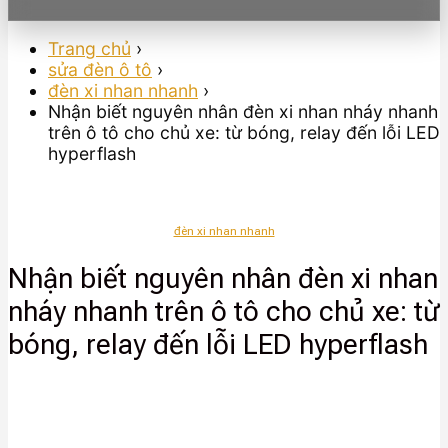
Trang chủ
›
sửa đèn ô tô
›
đèn xi nhan nhanh
›
Nhận biết nguyên nhân đèn xi nhan nháy nhanh
trên ô tô cho chủ xe: từ bóng, relay đến lỗi LED
hyperflash
đèn xi nhan nhanh
Nhận biết nguyên nhân đèn xi nhan
nháy nhanh trên ô tô cho chủ xe: từ
bóng, relay đến lỗi LED hyperflash