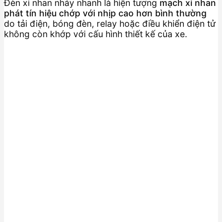
Đèn xi nhan nháy nhanh là hiện tượng
mạch xi nhan
phát tín hiệu chớp với nhịp cao hơn bình thường
do tải điện, bóng đèn, relay hoặc điều khiển điện tử
không còn khớp với cấu hình thiết kế của xe.