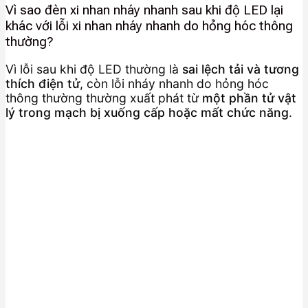
Vì sao đèn xi nhan nháy nhanh sau khi độ LED lại
khác với lỗi xi nhan nháy nhanh do hỏng hóc thông
thường?
Vì lỗi sau khi độ LED thường là
sai lệch tải và tương
thích điện tử
, còn lỗi nháy nhanh do hỏng hóc
thông thường thường xuất phát từ
một phần tử vật
lý trong mạch bị xuống cấp hoặc mất chức năng
.