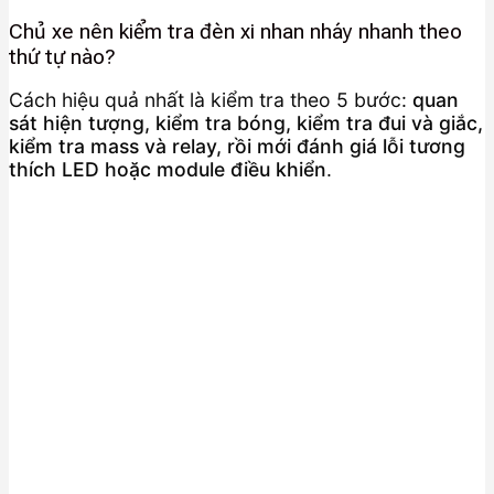
Chủ xe nên kiểm tra đèn xi nhan nháy nhanh theo
thứ tự nào?
Cách hiệu quả nhất là kiểm tra theo 5 bước:
quan
sát hiện tượng, kiểm tra bóng, kiểm tra đui và giắc,
kiểm tra mass và relay, rồi mới đánh giá lỗi tương
thích LED hoặc module điều khiển
.