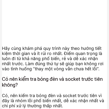
Hãy cùng khám phá quy trình này theo hướng tiết
kiệm thời gian và ít rủi ro nhất. Điểm quan trọng là
luôn đi từ khả năng phổ biến, rẻ và dễ xác nhận
nhất trước. Làm đúng thứ tự sẽ giúp bạn không rơi
vào tình huống “thay một vòng vẫn chưa hết lỗi”.
Có nên kiểm tra bóng đèn và socket trước tiên
không?
Có, nên kiểm tra bóng đèn và socket trước tiên vì
đây là nhóm lỗi phổ biến nhất, dễ xác nhận nhất và
chi phí xử lý thường thấp nhất.