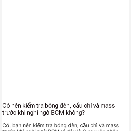
Có nên kiểm tra bóng đèn, cầu chì và mass
trước khi nghi ngờ BCM không?
Có, bạn nên kiểm tra bóng đèn, cầu chì và mass