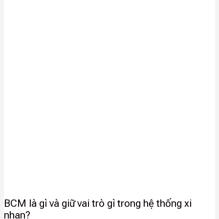
BCM là gì và giữ vai trò gì trong hệ thống xi
nhan?