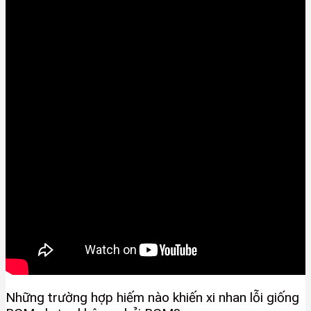
Những trường hợp hiếm nào khiến xi nhan lỗi giống