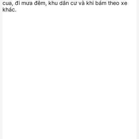
cua, đi mưa đêm, khu dân cư và khi bám theo xe
khác.