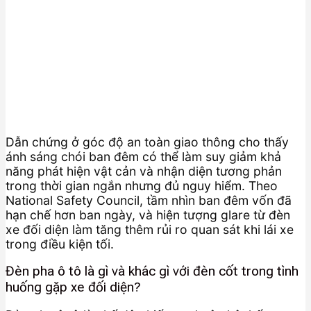
Dẫn chứng ở góc độ an toàn giao thông cho thấy
ánh sáng chói ban đêm có thể làm suy giảm khả
năng phát hiện vật cản và nhận diện tương phản
trong thời gian ngắn nhưng đủ nguy hiểm. Theo
National Safety Council, tầm nhìn ban đêm vốn đã
hạn chế hơn ban ngày, và hiện tượng glare từ đèn
xe đối diện làm tăng thêm rủi ro quan sát khi lái xe
trong điều kiện tối.
Đèn pha ô tô là gì và khác gì với đèn cốt trong tình
huống gặp xe đối diện?