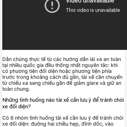
Dẫn chứng thực tế từ các hướng dẫn lái xe an toàn
tại nhiều quốc gia đều thống nhất nguyên tắc: khi
có phương tiện đối diện hoặc phương tiện phía
trước trong khoảng cách đủ gần, tài xế cần chuyển
từ chiếu xa sang chiếu gần để giảm glare và giữ an
toàn chung.
Những tình huống nào tài xế cần lưu ý để tránh chói
xe đối diện?
Có 6 nhóm tình huống tài xế cần lưu ý để tránh chói
xe đối diện: đường hai chiều hẹp, đỉnh dốc, vào