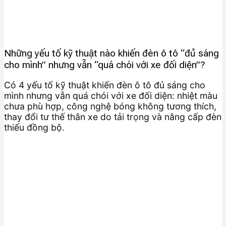
Những yếu tố kỹ thuật nào khiến đèn ô tô “đủ sáng
cho mình” nhưng vẫn “quá chói với xe đối diện”?
Có 4 yếu tố kỹ thuật khiến đèn ô tô đủ sáng cho
mình nhưng vẫn quá chói với xe đối diện: nhiệt màu
chưa phù hợp, công nghệ bóng không tương thích,
thay đổi tư thế thân xe do tải trọng và nâng cấp đèn
thiếu đồng bộ.