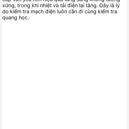
xứng, trong khi nhiệt và tải điện lại tăng. Đây là lý
do kiểm tra mạch điện luôn cần đi cùng kiểm tra
quang học.