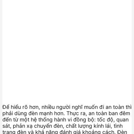
Để hiểu rõ hơn, nhiều người nghĩ muốn đi an toàn thì
phải dùng đèn mạnh hơn. Thực ra, an toàn ban đêm
đến từ một hệ thống hành vi đồng bộ: tốc độ, quan
sát, phản xạ chuyển đèn, chất lượng kính lái, tình
trạng đèn và khả năng đánh giá khoảng cách. Đèn