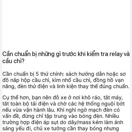
Cần chuẩn bị những gì trước khi kiểm tra relay và
cầu chì?
Cần chuẩn bị 5 thứ chính: sách hướng dẫn hoặc sơ
đồ nắp hộp cầu chì, kìm nhổ cầu chì, đồng hồ vạn
năng, đèn thử điện và linh kiện thay thế đúng chuẩn.
Cụ thể hơn, bạn nên đỗ xe ở nơi khô ráo, tắt máy,
tắt toàn bộ tải điện và chờ các hệ thống nguội bớt
nếu vừa vận hành lâu. Khi nghi ngờ mạch đèn có
vấn đề, đừng chỉ tập trung vào bóng đèn. Nhiều
trường hợp điện áp sụt do dây/mass kém làm ánh
sáng yếu đi, chủ xe tưởng cần thay bóng nhưng