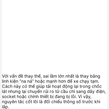
Với vấn đề thay thế, sai lầm lớn nhất là thay bằng
linh kiện “na ná” hoặc mạnh hơn để xe chạy tạm.
Cách này có thể giúp tải hoạt động lại trong chốc
lát nhưng lại chuyển rủi ro từ cầu chì sang dây điện,
socket hoặc chính thiết bị đang bị lỗi. Vì vậy,
nguyên tắc cốt lõi là đối chiếu thông số trước khi
lắp.