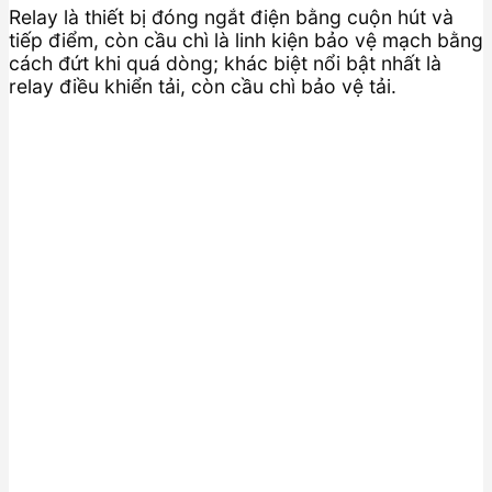
Relay là thiết bị đóng ngắt điện bằng cuộn hút và
tiếp điểm, còn cầu chì là linh kiện bảo vệ mạch bằng
cách đứt khi quá dòng; khác biệt nổi bật nhất là
relay điều khiển tải, còn cầu chì bảo vệ tải.