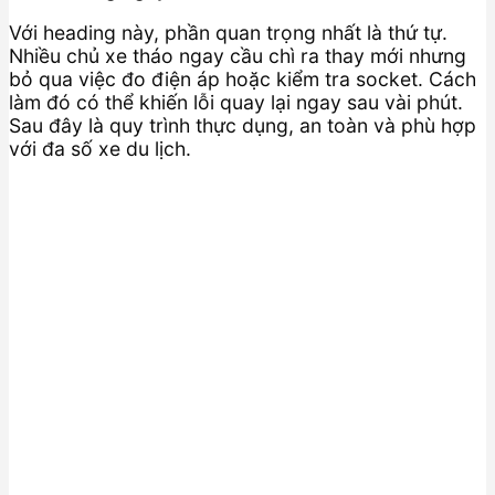
Với heading này, phần quan trọng nhất là thứ tự.
Nhiều chủ xe tháo ngay cầu chì ra thay mới nhưng
bỏ qua việc đo điện áp hoặc kiểm tra socket. Cách
làm đó có thể khiến lỗi quay lại ngay sau vài phút.
Sau đây là quy trình thực dụng, an toàn và phù hợp
với đa số xe du lịch.