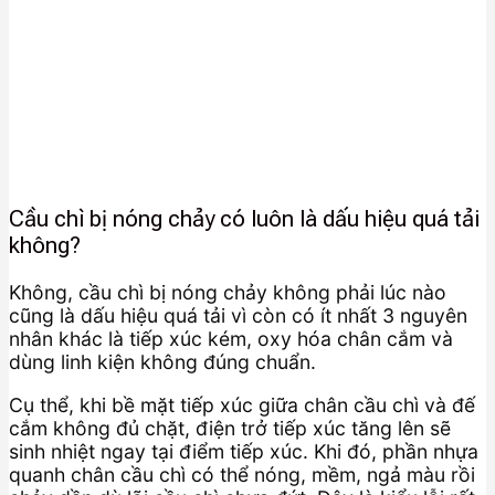
Cầu chì bị nóng chảy có luôn là dấu hiệu quá tải
không?
Không, cầu chì bị nóng chảy không phải lúc nào
cũng là dấu hiệu quá tải vì còn có ít nhất 3 nguyên
nhân khác là tiếp xúc kém, oxy hóa chân cắm và
dùng linh kiện không đúng chuẩn.
Cụ thể, khi bề mặt tiếp xúc giữa chân cầu chì và đế
cắm không đủ chặt, điện trở tiếp xúc tăng lên sẽ
sinh nhiệt ngay tại điểm tiếp xúc. Khi đó, phần nhựa
quanh chân cầu chì có thể nóng, mềm, ngả màu rồi