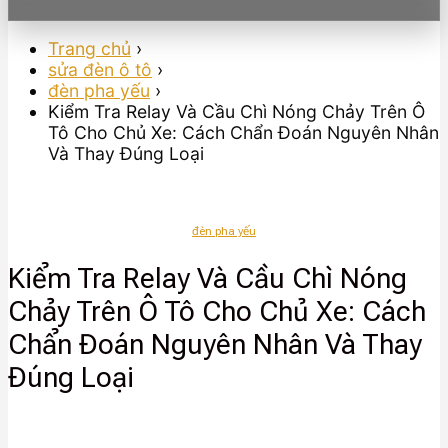
Trang chủ
›
sửa đèn ô tô
›
đèn pha yếu
›
Kiểm Tra Relay Và Cầu Chì Nóng Chảy Trên Ô
Tô Cho Chủ Xe: Cách Chẩn Đoán Nguyên Nhân
Và Thay Đúng Loại
đèn pha yếu
Kiểm Tra Relay Và Cầu Chì Nóng
Chảy Trên Ô Tô Cho Chủ Xe: Cách
Chẩn Đoán Nguyên Nhân Và Thay
Đúng Loại