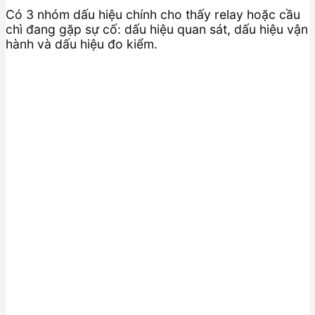
Có 3 nhóm dấu hiệu chính cho thấy relay hoặc cầu
chì đang gặp sự cố: dấu hiệu quan sát, dấu hiệu vận
hành và dấu hiệu đo kiểm.