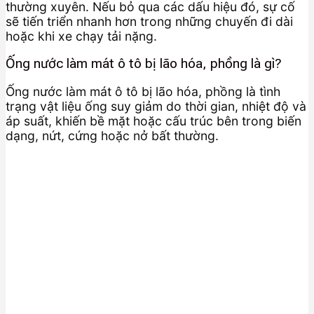
thường xuyên. Nếu bỏ qua các dấu hiệu đó, sự cố
sẽ tiến triển nhanh hơn trong những chuyến đi dài
hoặc khi xe chạy tải nặng.
Ống nước làm mát ô tô bị lão hóa, phồng là gì?
Ống nước làm mát ô tô bị lão hóa, phồng là tình
trạng vật liệu ống suy giảm do thời gian, nhiệt độ và
áp suất, khiến bề mặt hoặc cấu trúc bên trong biến
dạng, nứt, cứng hoặc nở bất thường.