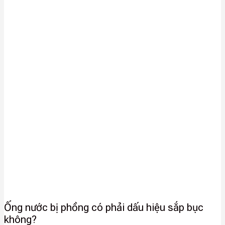
Ống nước bị phồng có phải dấu hiệu sắp bục
không?