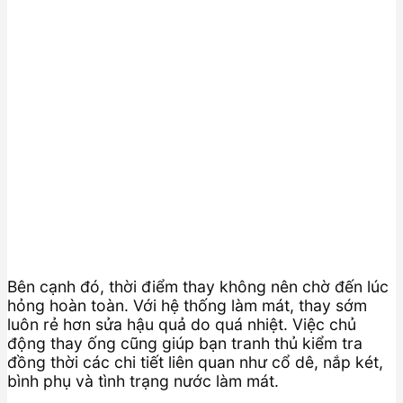
Bên cạnh đó, thời điểm thay không nên chờ đến lúc
hỏng hoàn toàn. Với hệ thống làm mát, thay sớm
luôn rẻ hơn sửa hậu quả do quá nhiệt. Việc chủ
động thay ống cũng giúp bạn tranh thủ kiểm tra
đồng thời các chi tiết liên quan như cổ dê, nắp két,
bình phụ và tình trạng nước làm mát.