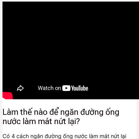
Làm thế nào để ngăn đường ống
nước làm mát nứt lại?
Có 4 cách ngăn đường ống nước làm mát nứt lại