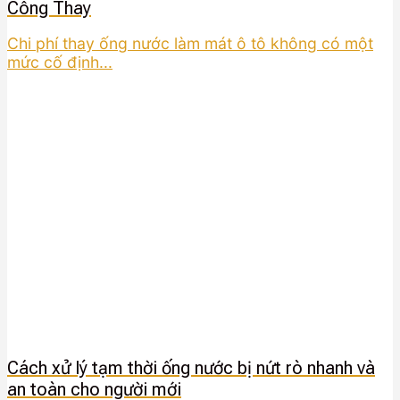
Công Thay
Chi phí thay ống nước làm mát ô tô không có một
mức cố định...
Cách xử lý tạm thời ống nước bị nứt rò nhanh và
an toàn cho người mới