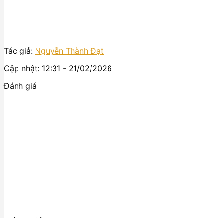
Tác giả:
Nguyễn Thành Đạt
Cập nhật: 12:31 - 21/02/2026
Đánh giá