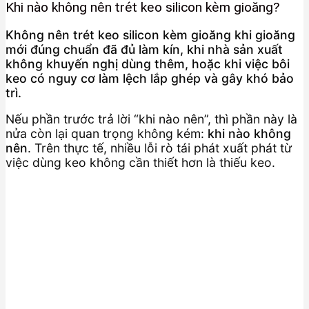
Khi nào không nên trét keo silicon kèm gioăng?
Không nên trét keo silicon kèm gioăng khi gioăng
mới đúng chuẩn đã đủ làm kín, khi nhà sản xuất
không khuyến nghị dùng thêm, hoặc khi việc bôi
keo có nguy cơ làm lệch lắp ghép và gây khó bảo
trì.
Nếu phần trước trả lời “khi nào nên”, thì phần này là
nửa còn lại quan trọng không kém:
khi nào không
nên
. Trên thực tế, nhiều lỗi rò tái phát xuất phát từ
việc dùng keo không cần thiết hơn là thiếu keo.