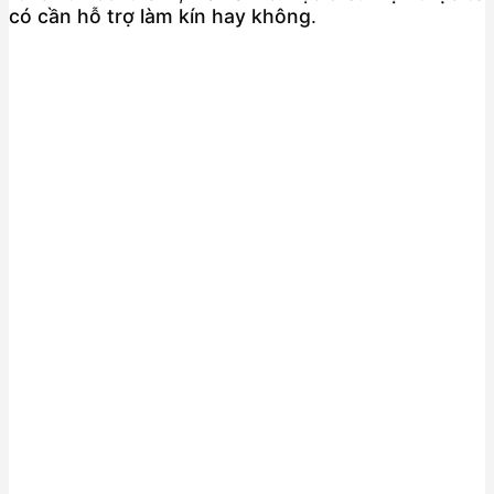
có cần hỗ trợ làm kín hay không
.