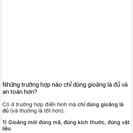
Những trường hợp nào chỉ dùng gioăng là đủ và
an toàn hơn?
Có 4 trường hợp điển hình mà
chỉ dùng gioăng là
đủ
(và thường là tốt hơn):
1) Gioăng mới đúng mã, đúng kích thước, đúng vật
liệu