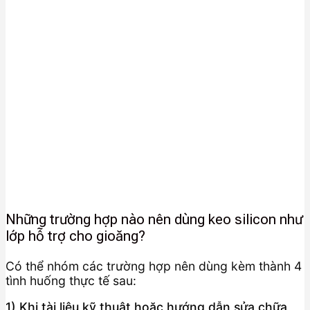
Những trường hợp nào nên dùng keo silicon như
lớp hỗ trợ cho gioăng?
Có thể nhóm các trường hợp nên dùng kèm thành 4
tình huống thực tế sau:
1) Khi tài liệu kỹ thuật hoặc hướng dẫn sửa chữa