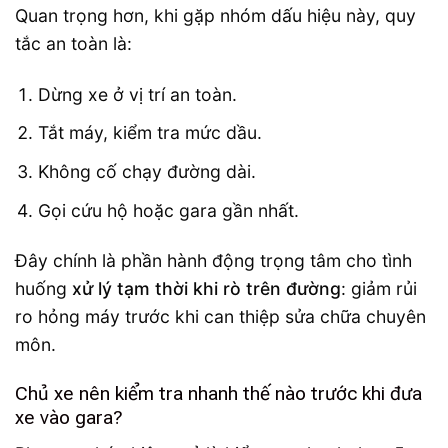
Quan trọng hơn, khi gặp nhóm dấu hiệu này, quy
tắc an toàn là:
Dừng xe ở vị trí an toàn.
Tắt máy, kiểm tra mức dầu.
Không cố chạy đường dài.
Gọi cứu hộ hoặc gara gần nhất.
Đây chính là phần hành động trọng tâm cho tình
huống
xử lý tạm thời khi rò trên đường
: giảm rủi
ro hỏng máy trước khi can thiệp sửa chữa chuyên
môn.
Chủ xe nên kiểm tra nhanh thế nào trước khi đưa
xe vào gara?