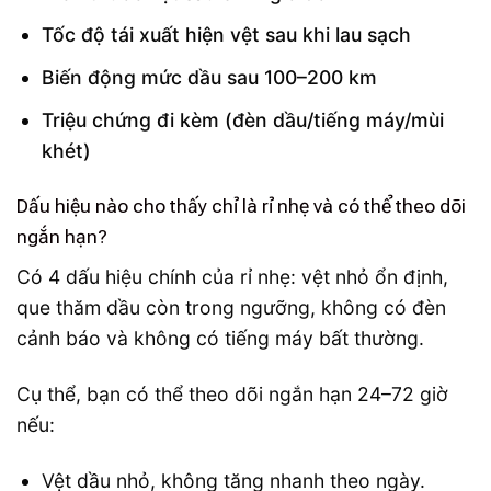
Tốc độ tái xuất hiện vệt sau khi lau sạch
Biến động mức dầu sau 100–200 km
Triệu chứng đi kèm (đèn dầu/tiếng máy/mùi
khét)
Dấu hiệu nào cho thấy chỉ là rỉ nhẹ và có thể theo dõi
ngắn hạn?
Có 4 dấu hiệu chính của rỉ nhẹ: vệt nhỏ ổn định,
que thăm dầu còn trong ngưỡng, không có đèn
cảnh báo và không có tiếng máy bất thường.
Cụ thể, bạn có thể theo dõi ngắn hạn 24–72 giờ
nếu:
Vệt dầu nhỏ, không tăng nhanh theo ngày.