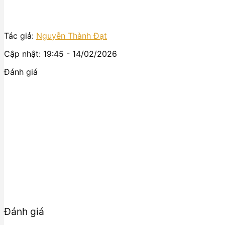
Tác giả:
Nguyễn Thành Đạt
Cập nhật: 19:45 - 14/02/2026
Đánh giá
Đánh giá