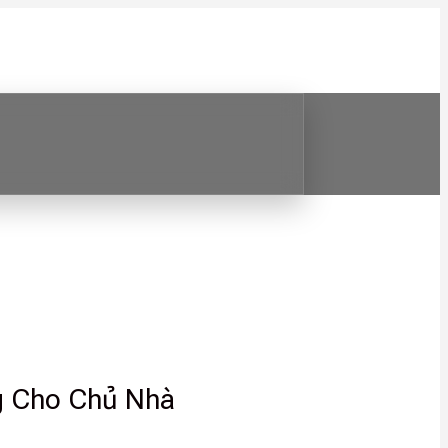
g Cho Chủ Nhà