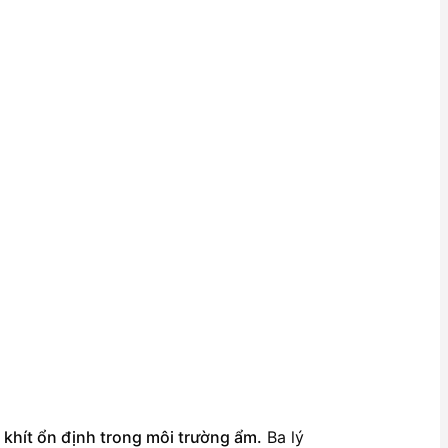
 khít ổn định trong môi trường ẩm.
Ba lý