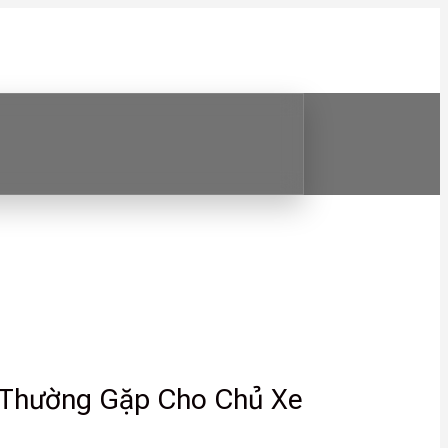
 Thường Gặp Cho Chủ Xe