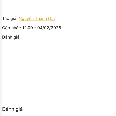
Tác giả:
Nguyễn Thành Đạt
Cập nhật: 12:00 - 04/02/2026
Đánh giá
Đánh giá