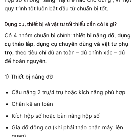
quy trình tốt luôn bắt đầu từ chuẩn bị tốt.
Dụng cụ, thiết bị và vật tư tối thiểu cần có là gì?
Có 4 nhóm chuẩn bị chính:
thiết bị nâng đỡ, dụng
cụ tháo lắp, dụng cụ chuyên dùng và vật tư phụ
trợ
, theo tiêu chí đủ an toàn – đủ chính xác – đủ
để hoàn nguyên.
1) Thiết bị nâng đỡ
Cầu nâng 2 trụ/4 trụ hoặc kích nâng phù hợp
Chân kê an toàn
Kích hộp số hoặc bàn nâng hộp số
Giá đỡ động cơ (khi phải tháo chân máy liên
quan)