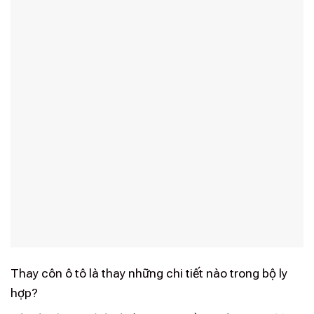
Thay côn ô tô là thay những chi tiết nào trong bộ ly
hợp?