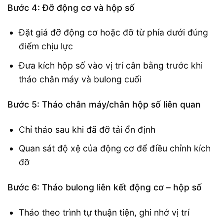
Bước 4: Đỡ động cơ và hộp số
Đặt giá đỡ động cơ hoặc đỡ từ phía dưới đúng
điểm chịu lực
Đưa kích hộp số vào vị trí cân bằng trước khi
tháo chân máy và bulong cuối
Bước 5: Tháo chân máy/chân hộp số liên quan
Chỉ tháo sau khi đã đỡ tải ổn định
Quan sát độ xệ của động cơ để điều chỉnh kích
đỡ
Bước 6: Tháo bulong liên kết động cơ – hộp số
Tháo theo trình tự thuận tiện, ghi nhớ vị trí