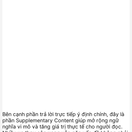
Bên cạnh phần trả lời trực tiếp ý định chính, đây là
phần Supplementary Content giúp mở rộng ngữ
nghĩa vi mô và tăng giá trị thực tế cho người đọc.