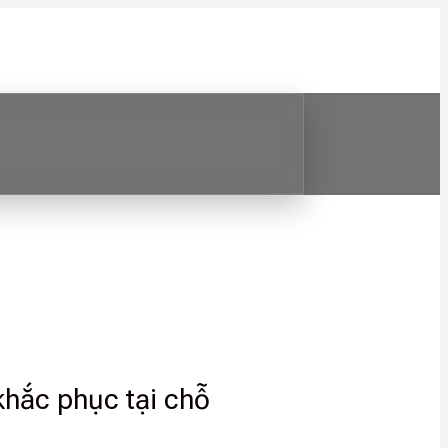
khắc phục tại chỗ