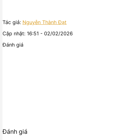
Tác giả:
Nguyễn Thành Đạt
Cập nhật: 16:51 - 02/02/2026
Đánh giá
Đánh giá